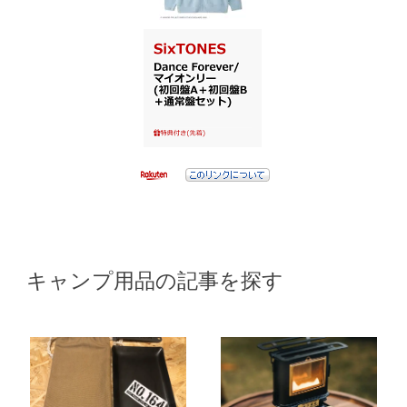
キャンプ用品の記事を探す