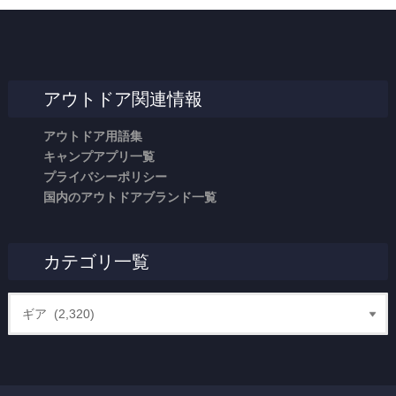
アウトドア関連情報
アウトドア用語集
キャンプアプリ一覧
プライバシーポリシー
国内のアウトドアブランド一覧
カテゴリ一覧