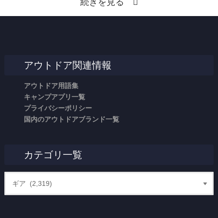
続きを見る
アウトドア関連情報
アウトドア用語集
キャンプアプリ一覧
プライバシーポリシー
国内のアウトドアブランド一覧
カテゴリ一覧