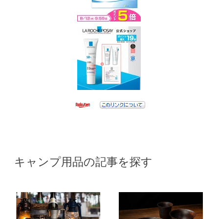
キャンプ用品の記事を探す