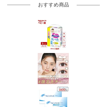
おすすめ商品