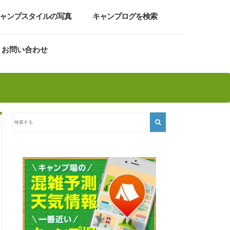
ャンプスタイルの写真
キャンプログを検索
お問い合わせ