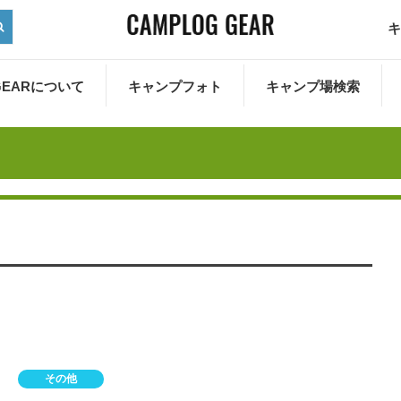
キ
 GEARについて
キャンプフォト
キャンプ場検索
その他