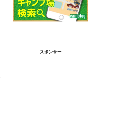
スポンサー