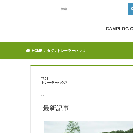
CAMPLOG
HOME
タグ : トレーラーハウス
トレーラーハウス
●×
最新記事