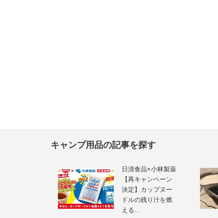
キャンプ用品の記事を探す
日清食品×小林製薬
【再キャンペーン
決定】カップヌー
ドルの残り汁を燃
える…