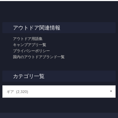
アウトドア関連情報
アウトドア用語集
キャンプアプリ一覧
プライバシーポリシー
国内のアウトドアブランド一覧
カテゴリ一覧