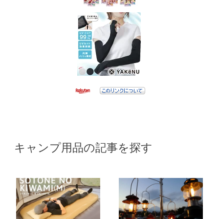
キャンプ用品の記事を探す