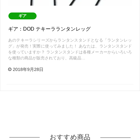
ギア
ギア：DOD テキーラランタンレッグ
あのテキーラシリーズからランタンスタンドとなる「ランタンレッ
グ」が発売！実際に使ってみました！ あなたは、ランタンスタンド
を使っていますか？ ランタンスタンドは各種メーカーからいろいろ
な種類の商品が販売されており、高級品…
2018年9月28日
おすすめ商品