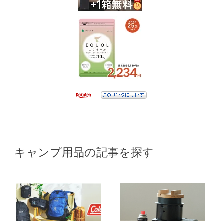
キャンプ用品の記事を探す