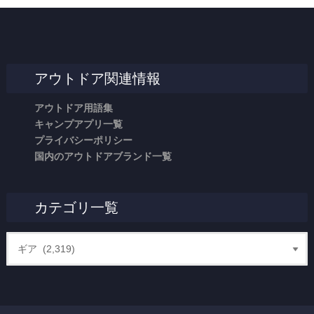
アウトドア関連情報
アウトドア用語集
キャンプアプリ一覧
プライバシーポリシー
国内のアウトドアブランド一覧
カテゴリ一覧