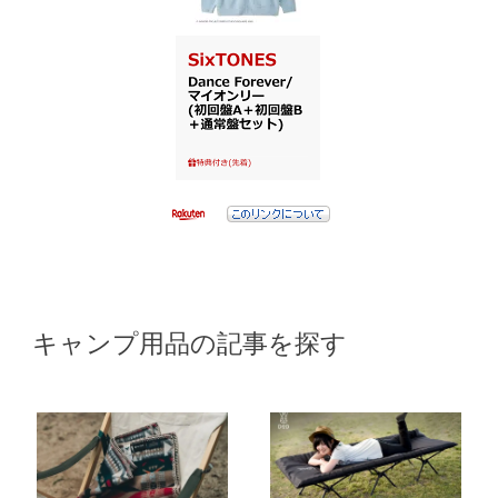
キャンプ用品の記事を探す