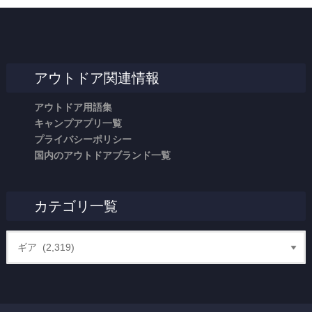
アウトドア関連情報
アウトドア用語集
キャンプアプリ一覧
プライバシーポリシー
国内のアウトドアブランド一覧
カテゴリ一覧