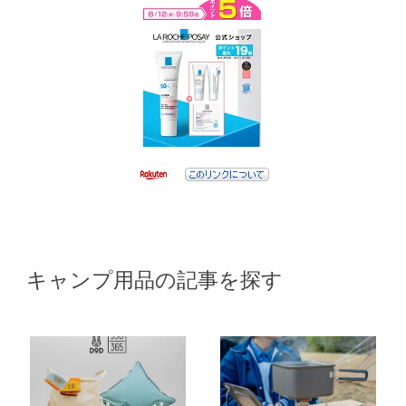
キャンプ用品の記事を探す