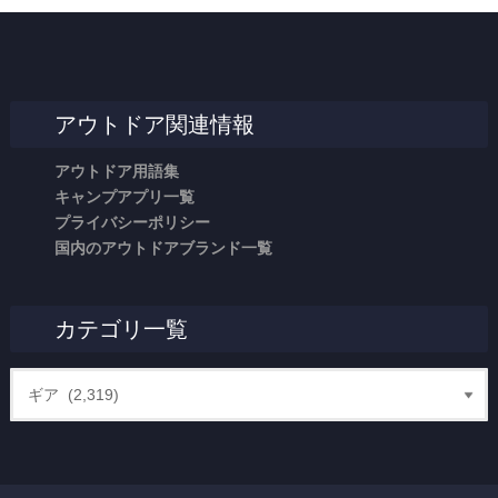
アウトドア関連情報
アウトドア用語集
キャンプアプリ一覧
プライバシーポリシー
国内のアウトドアブランド一覧
カテゴリ一覧