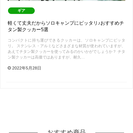
ギア
軽くて丈夫だからソロキャンプにピッタリ♪おすすめチ
タン製クッカー5選
コンパクトに持ち運びできるクッカーは、ソロキャンプにピッタ
リ。 ステンレス・アルミなどさまざまな材質が使われていますが、
あえてチタン製クッカーを使ってみるのかいかがでしょうか？ チタ
ン製クッカーは高価ではありますが、耐久…
2022年5月28日
おすすめ商品