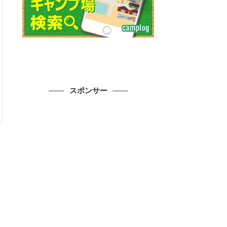
スポンサー