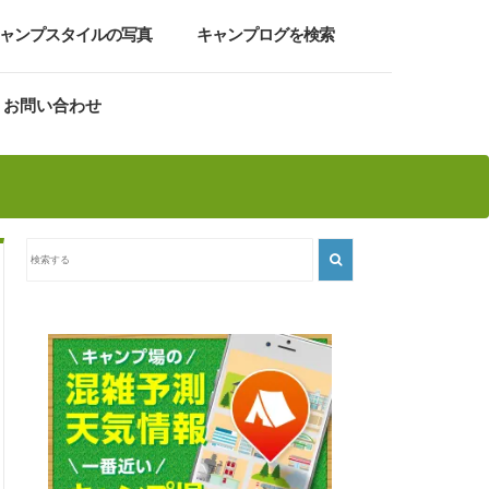
ャンプスタイルの写真
キャンプログを検索
お問い合わせ