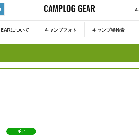
キ
 GEARについて
キャンプフォト
キャンプ場検索
ギア