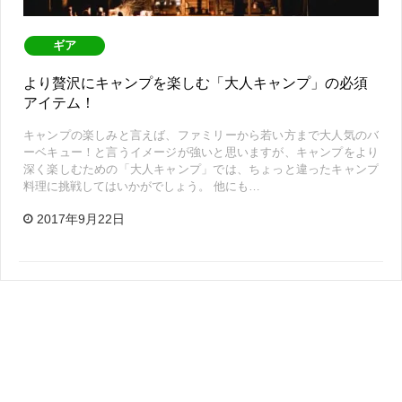
ギア
より贅沢にキャンプを楽しむ「大人キャンプ」の必須
アイテム！
キャンプの楽しみと言えば、ファミリーから若い方まで大人気のバ
ーベキュー！と言うイメージが強いと思いますが、キャンプをより
深く楽しむための「大人キャンプ」では、ちょっと違ったキャンプ
料理に挑戦してはいかがでしょう。 他にも…
2017年9月22日