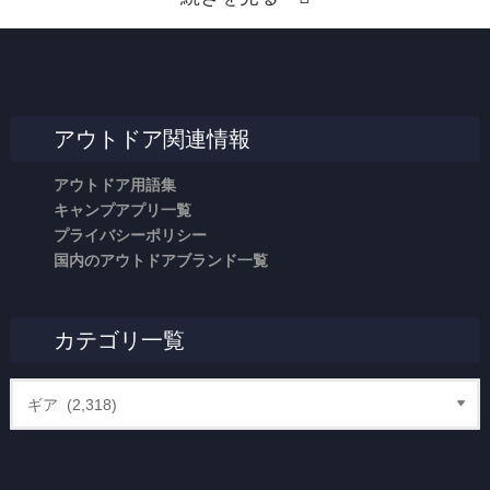
アウトドア関連情報
アウトドア用語集
キャンプアプリ一覧
プライバシーポリシー
国内のアウトドアブランド一覧
カテゴリ一覧