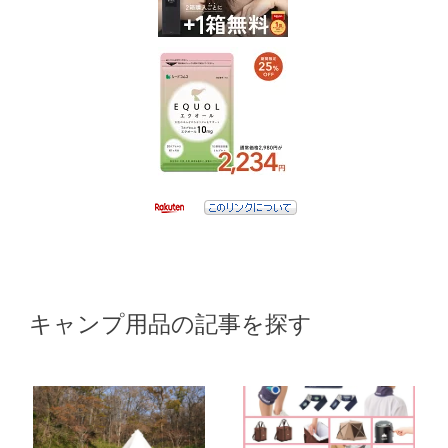
キャンプ用品の記事を探す