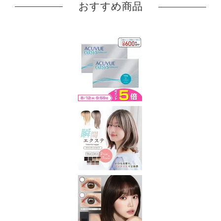
おすすめ商品