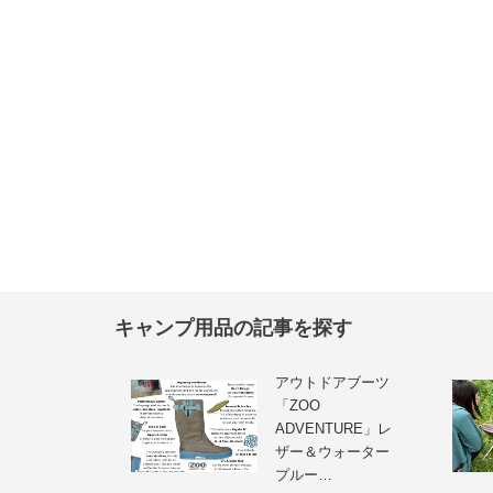
キャンプ用品の記事を探す
アウトドアブーツ
「ZOO
ADVENTURE」レ
ザー＆ウォーター
プルー…