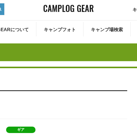
キ
 GEARについて
キャンプフォト
キャンプ場検索
ギア