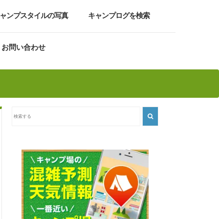
ャンプスタイルの写真
キャンプログを検索
お問い合わせ