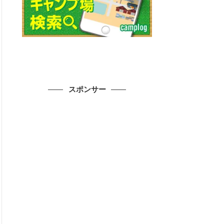
スポンサー