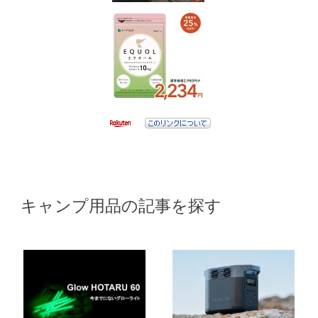
キャンプ用品の記事を探す