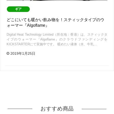
ギア
どこにいても暖かい飲み物を！スティックタイプのウ
ォーマー『Algoflame』
Digital Heat Technology Limited（所在地：香港）は、スティックタ
イプのウォーマー『Algoflame』のクラウドファンディングを
KICKSTARTERにて実施中です。 暖めたい液体（水、牛乳…
2019年1月25日
おすすめ商品