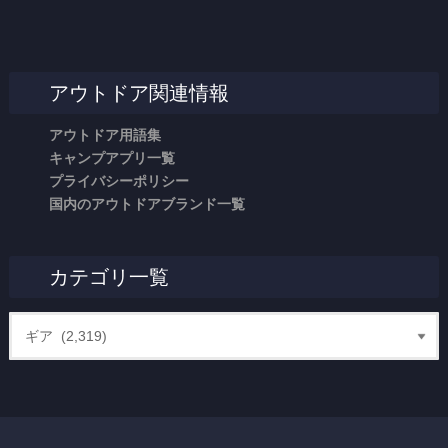
アウトドア関連情報
アウトドア用語集
キャンプアプリ一覧
プライバシーポリシー
国内のアウトドアブランド一覧
カテゴリ一覧