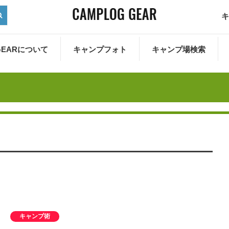
キ
 GEARについて
キャンプフォト
キャンプ場検索
キャンプ術