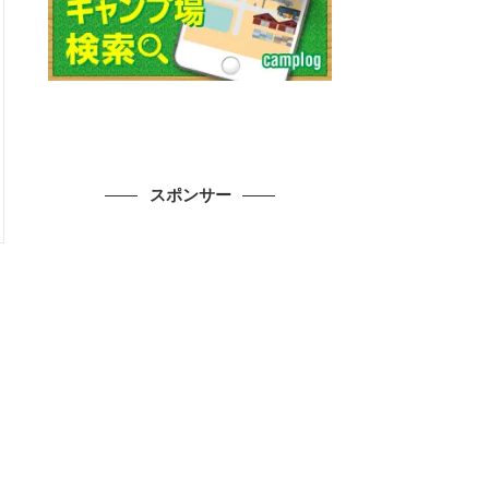
スポンサー