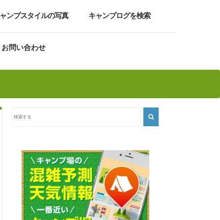
ャンプスタイルの写真
キャンプログを検索
お問い合わせ