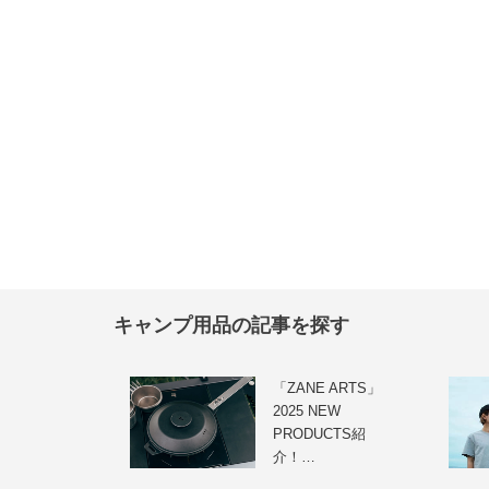
キャンプ用品の記事を探す
「ZANE ARTS」
2025 NEW
PRODUCTS紹
介！…