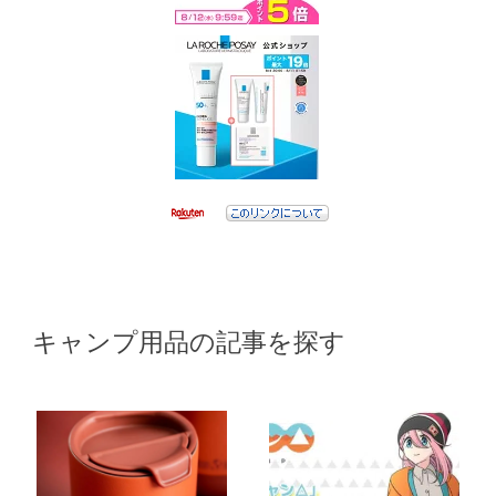
キャンプ用品の記事を探す