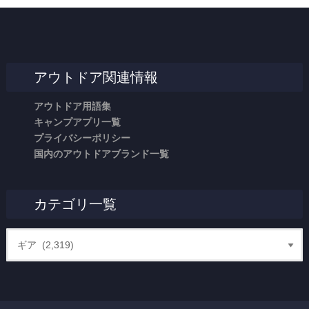
アウトドア関連情報
アウトドア用語集
キャンプアプリ一覧
プライバシーポリシー
国内のアウトドアブランド一覧
カテゴリ一覧