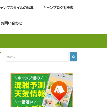
ャンプスタイルの写真
キャンプログを検索
お問い合わせ