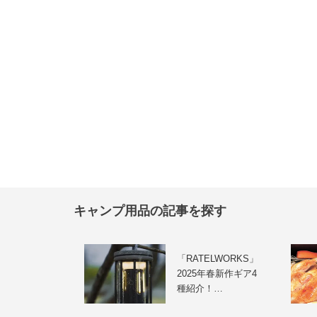
キャンプ用品の記事を探す
「RATELWORKS」
2025年春新作ギア4
種紹介！…