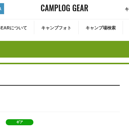
キ
 GEARについて
キャンプフォト
キャンプ場検索
ギア