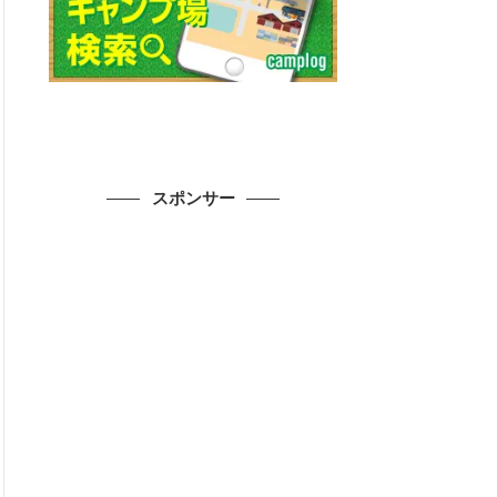
スポンサー