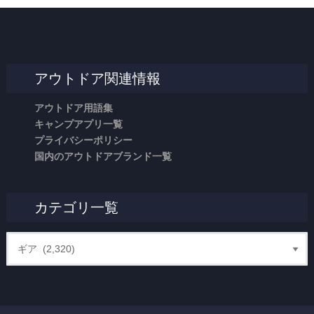
アウトドア関連情報
アウトドア用語集
キャンプアプリ一覧
プライバシーポリシー
国内のアウトドアブランド一覧
カテゴリ一覧