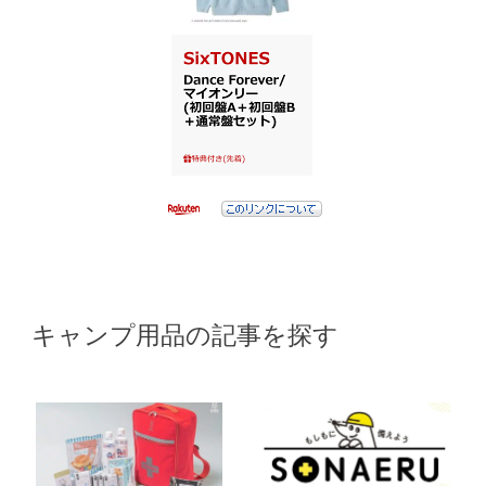
キャンプ用品の記事を探す