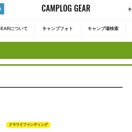
キ
 GEARについて
キャンプフォト
キャンプ場検索
クラウドファンディング