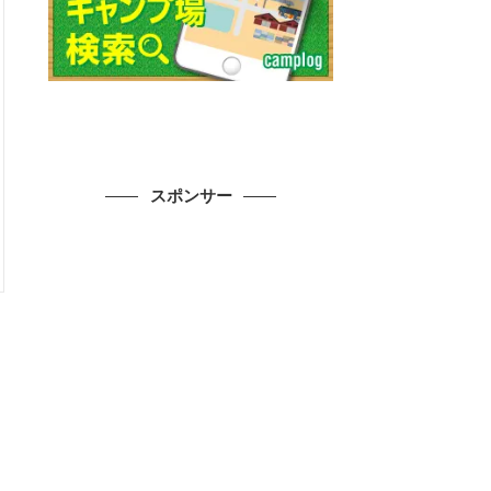
スポンサー