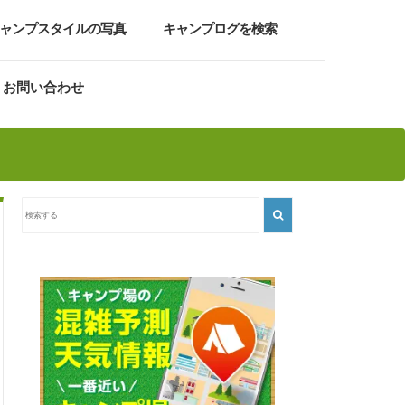
ャンプスタイルの写真
キャンプログを検索
お問い合わせ