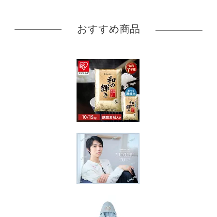
おすすめ商品