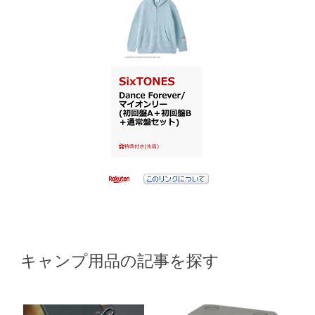
キャンプ用品の記事を探す