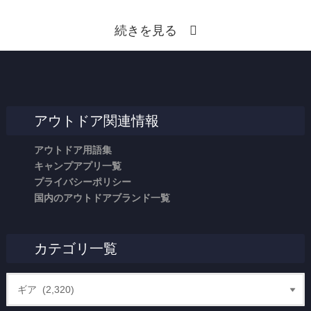
続きを見る
アウトドア関連情報
アウトドア用語集
キャンプアプリ一覧
プライバシーポリシー
国内のアウトドアブランド一覧
カテゴリ一覧