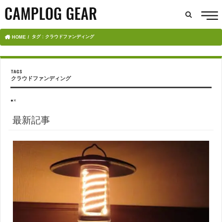
タグ : クラウドファンディング
HOME
クラウドファンディング
●×
最新記事