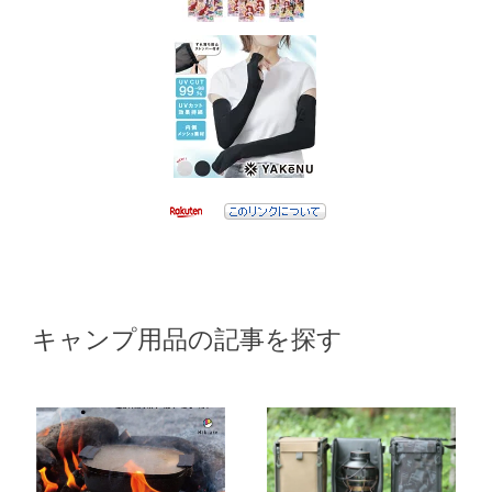
キャンプ用品の記事を探す