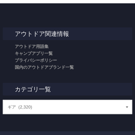
アウトドア関連情報
アウトドア用語集
キャンプアプリ一覧
プライバシーポリシー
国内のアウトドアブランド一覧
カテゴリ一覧