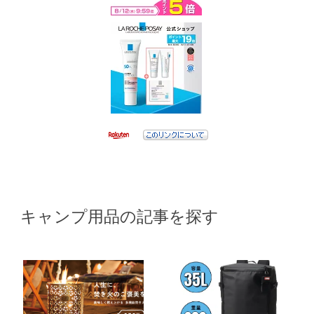
キャンプ用品の記事を探す