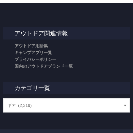
アウトドア関連情報
アウトドア用語集
キャンプアプリ一覧
プライバシーポリシー
国内のアウトドアブランド一覧
カテゴリ一覧