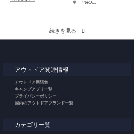
場！『NeoA…
続きを見る
アウトドア関連情報
アウトドア用語集
キャンプアプリ一覧
プライバシーポリシー
国内のアウトドアブランド一覧
カテゴリ一覧