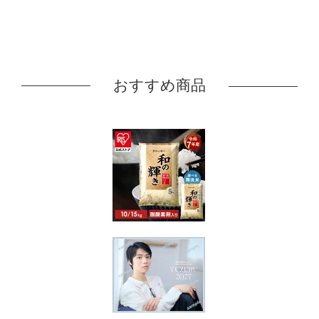
おすすめ商品