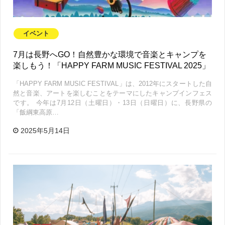
イベント
7月は長野へGO！自然豊かな環境で音楽とキャンプを
楽しもう！「HAPPY FARM MUSIC FESTIVAL 2025」
「HAPPY FARM MUSIC FESTIVAL」は、2012年にスタートした自
然と音楽、アートを楽しむことをテーマにしたキャンプインフェス
です。 今年は7月12日（土曜日）・13日（日曜日）に、長野県の
「飯綱東高原…
2025年5月14日