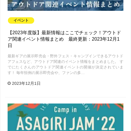
イベント
【2023年度版】最新情報はここでチェック！アウトド
ア関連イベント情報まとめ 最終更新：2023年12月1
日
最新ギアの展示即売会・野外フェス・キャンプインできるアウトド
アフェスなど、アウトドア関連のイベント情報をまとめました。 す
でにたくさんのアウトドア関連イベントの開催が決定されていま
す！ 毎年恒例の展示即売会や、ファンの多…
2023年12月1日