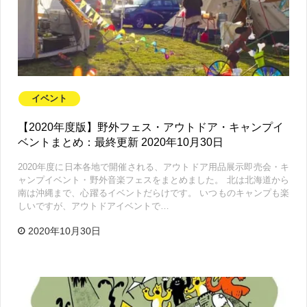
イベント
【2020年度版】野外フェス・アウトドア・キャンプイ
ベントまとめ：最終更新 2020年10月30日
2020年度に日本各地で開催される、アウトドア用品展示即売会・キ
ャンプイベント・野外音楽フェスをまとめました。 北は北海道から
南は沖縄まで、心躍るイベントだらけです。 いつものキャンプも楽
しいですが、アウトドアイベントで…
2020年10月30日