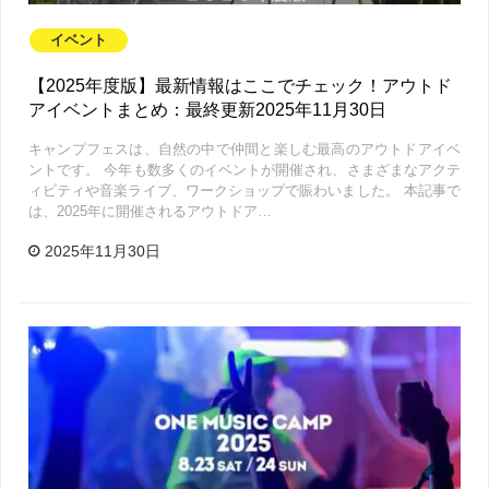
イベント
【2025年度版】最新情報はここでチェック！アウトド
アイベントまとめ：最終更新2025年11月30日
キャンプフェスは、自然の中で仲間と楽しむ最高のアウトドアイベ
ントです。 今年も数多くのイベントが開催され、さまざまなアクテ
ィビティや音楽ライブ、ワークショップで賑わいました。 本記事で
は、2025年に開催されるアウトドア…
2025年11月30日