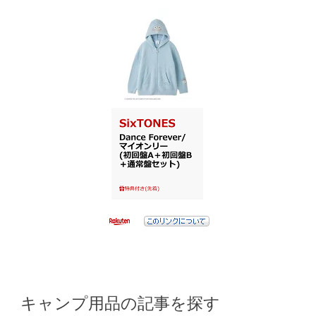
キャンプ用品の記事を探す