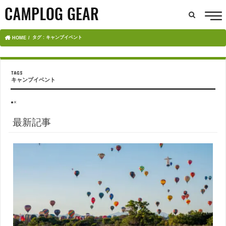
タグ : キャンプイベント
HOME
キャンプイベント
●×
最新記事