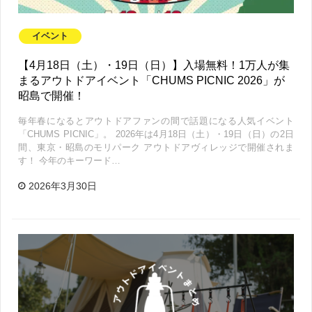
イベント
【4月18日（土）・19日（日）】入場無料！1万人が集
まるアウトドアイベント「CHUMS PICNIC 2026」が
昭島で開催！
毎年春になるとアウトドアファンの間で話題になる人気イベント
「CHUMS PICNIC」。 2026年は4月18日（土）・19日（日）の2日
間、東京・昭島のモリパーク アウトドアヴィレッジで開催されま
す！ 今年のキーワード…
2026年3月30日