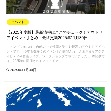
イベント
【2025年度版】最新情報はここでチェック！アウトド
アイベントまとめ：最終更新2025年11月30日
キャンプフェスは、自然の中で仲間と楽しむ最高のアウトドアイベ
ントです。 今年も数多くのイベントが開催され、さまざまなアクテ
ィビティや音楽ライブ、ワークショップで賑わいました。 本記事で
は、2025年に開催されるアウトドア…
2025年11月30日