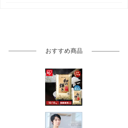
おすすめ商品