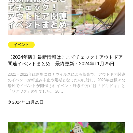
イベント
【2024年版】最新情報はここでチェック！アウトドア
関連イベントまとめ 最終更新：2024年11月25日
2021・2022年は新型コロナウイルスによる影響で、アウトドア関連
のイベントが軒並み中止や延期となったのに対し、2023年は様々な
場所でイベントが開催されイベント好きの方には「ドキドキ」と
「ワクワク」の年でした。 20…
2024年11月25日