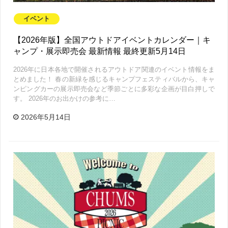
イベント
【2026年版】全国アウトドアイベントカレンダー｜キ
ャンプ・展示即売会 最新情報 最終更新5月14日
2026年に日本各地で開催されるアウトドア関連のイベント情報をま
とめました！ 春の新緑を感じるキャンプフェスティバルから、キャ
ンピングカーの展示即売会など季節ごとに多彩な企画が目白押しで
す。 2026年のお出かけの参考に…
2026年5月14日