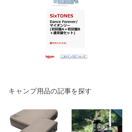
キャンプ用品の記事を探す