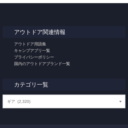
アウトドア関連情報
アウトドア用語集
キャンプアプリ一覧
プライバシーポリシー
国内のアウトドアブランド一覧
カテゴリ一覧