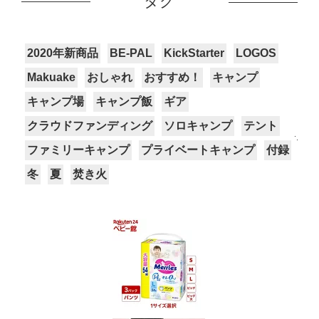
タグ
2020年新商品
BE-PAL
KickStarter
LOGOS
Makuake
おしゃれ
おすすめ！
キャンプ
キャンプ場
キャンプ飯
ギア
クラウドファンディング
ソロキャンプ
テント
ファミリーキャンプ
プライベートキャンプ
付録
冬
夏
焚き火