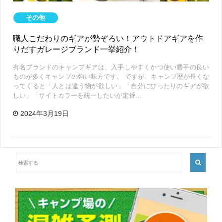
その他
職人こだわりのギアが勢ぞろい！アウトドアギアを作
りだすガレージブランド一挙紹介！
有名ブランドのキャンプギアは、入手しやすくかつ使い勝手の良い
ものが多くキャンプの強い味方です。 ですが、キャンプ歴が長くな
ってくると「人とは違う物が欲しい」「自分にぴったりのギアが欲
しい」「サイトカラーを統一したいが定番…
2024年3月19日