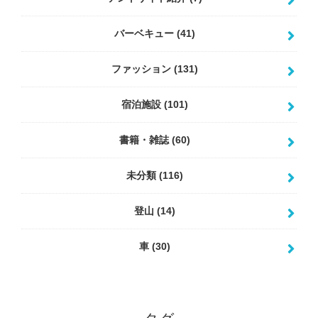
バーベキュー
(41)
ファッション
(131)
宿泊施設
(101)
書籍・雑誌
(60)
未分類
(116)
登山
(14)
車
(30)