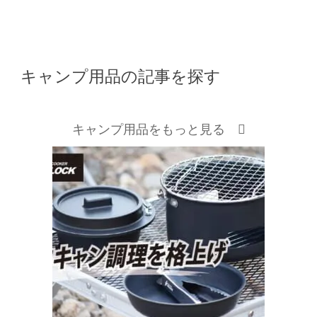
キャンプ用品の記事を探す
キャンプ用品をもっと見る