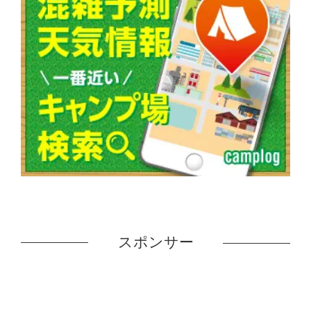
スポンサー