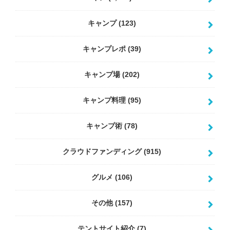
キャンプ
(123)
キャンプレポ
(39)
キャンプ場
(202)
キャンプ料理
(95)
キャンプ術
(78)
クラウドファンディング
(915)
グルメ
(106)
その他
(157)
テントサイト紹介
(7)