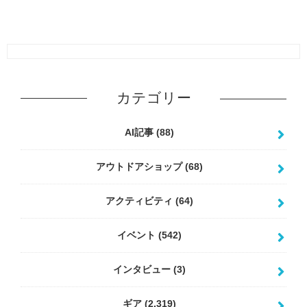
カテゴリー
AI記事
(88)
アウトドアショップ
(68)
アクティビティ
(64)
イベント
(542)
インタビュー
(3)
ギア
(2,319)