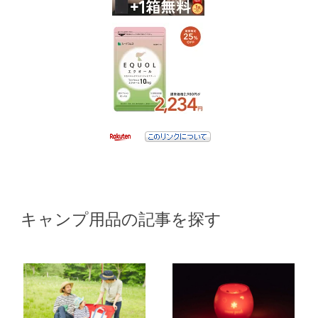
キャンプ用品の記事を探す