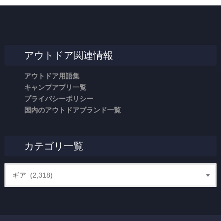
アウトドア関連情報
アウトドア用語集
キャンプアプリ一覧
プライバシーポリシー
国内のアウトドアブランド一覧
カテゴリ一覧