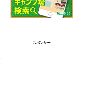
スポンサー