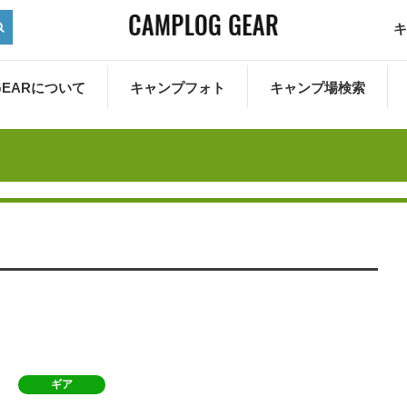
キ
 GEARについて
キャンプフォト
キャンプ場検索
ギア