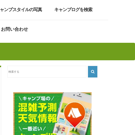
ャンプスタイルの写真
キャンプログを検索
お問い合わせ