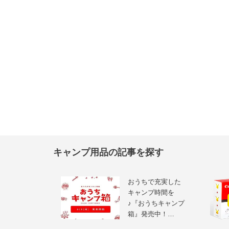
キャンプ用品の記事を探す
おうちで充実した
キャンプ時間を
♪『おうちキャンプ
箱』発売中！…