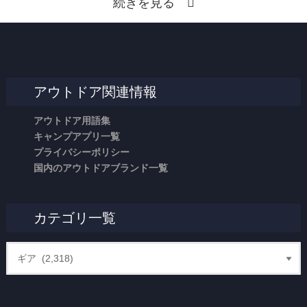
続きを見る
アウトドア関連情報
アウトドア用語集
キャンプアプリ一覧
プライバシーポリシー
国内のアウトドアブランド一覧
カテゴリ一覧