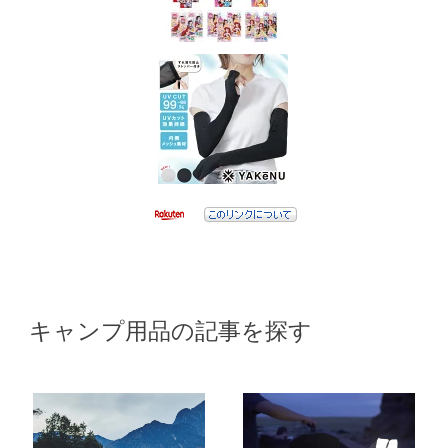
キャンプ用品の記事を探す