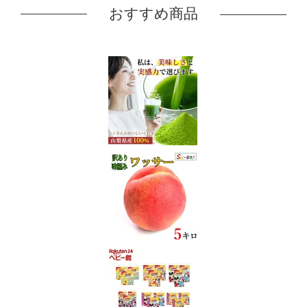
おすすめ商品