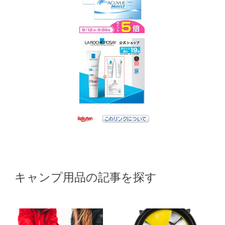
キャンプ用品の記事を探す