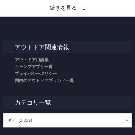
続きを見る
アウトドア関連情報
アウトドア用語集
キャンプアプリ一覧
プライバシーポリシー
国内のアウトドアブランド一覧
カテゴリ一覧