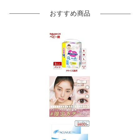
おすすめ商品