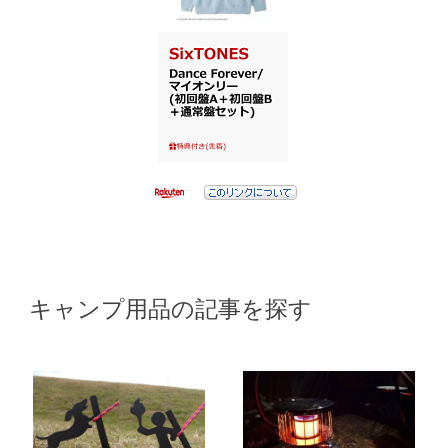
キャンプ用品の記事を探す