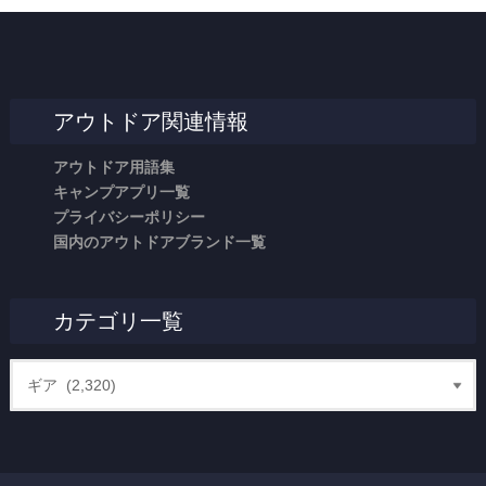
アウトドア関連情報
アウトドア用語集
キャンプアプリ一覧
プライバシーポリシー
国内のアウトドアブランド一覧
カテゴリ一覧