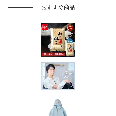
おすすめ商品