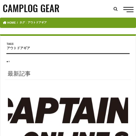
タグ : アウトドアギア
HOME
アウトドアギア
●×
最新記事