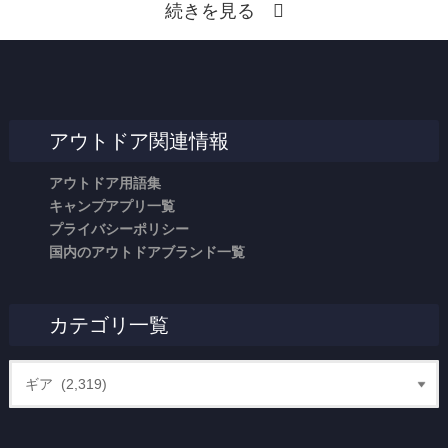
続きを見る
アウトドア関連情報
アウトドア用語集
キャンプアプリ一覧
プライバシーポリシー
国内のアウトドアブランド一覧
カテゴリ一覧