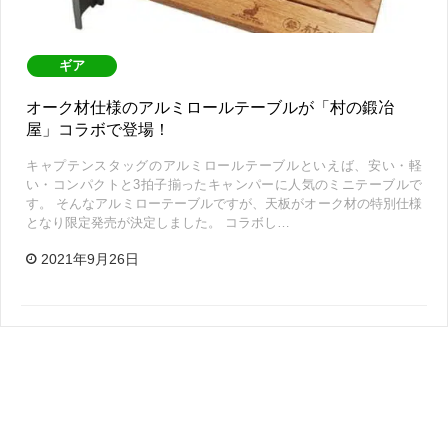
ギア
オーク材仕様のアルミロールテーブルが「村の鍛冶
屋」コラボで登場！
キャプテンスタッグのアルミロールテーブルといえば、安い・軽
い・コンパクトと3拍子揃ったキャンパーに人気のミニテーブルで
す。 そんなアルミローテーブルですが、天板がオーク材の特別仕様
となり限定発売が決定しました。 コラボし…
2021年9月26日