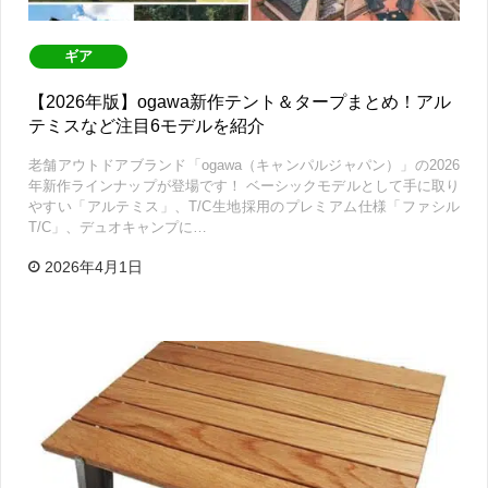
ギア
【2026年版】ogawa新作テント＆タープまとめ！アル
テミスなど注目6モデルを紹介
老舗アウトドアブランド「ogawa（キャンパルジャパン）」の2026
年新作ラインナップが登場です！ ベーシックモデルとして手に取り
やすい「アルテミス」、T/C生地採用のプレミアム仕様「ファシル
T/C」、デュオキャンプに…
2026年4月1日