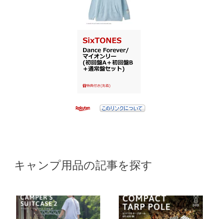
キャンプ用品の記事を探す