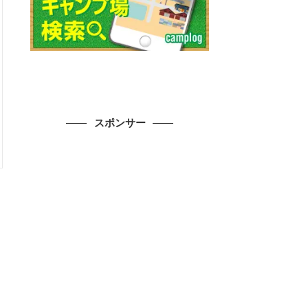
スポンサー