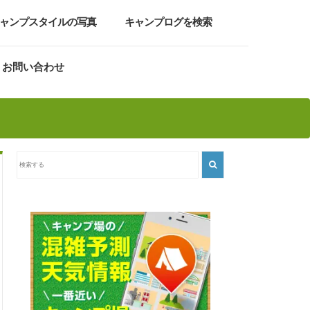
ャンプスタイルの写真
キャンプログを検索
お問い合わせ