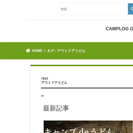
CAMPLOG
HOME
タグ : アウトドアうどん
アウトドアうどん
●×
最新記事