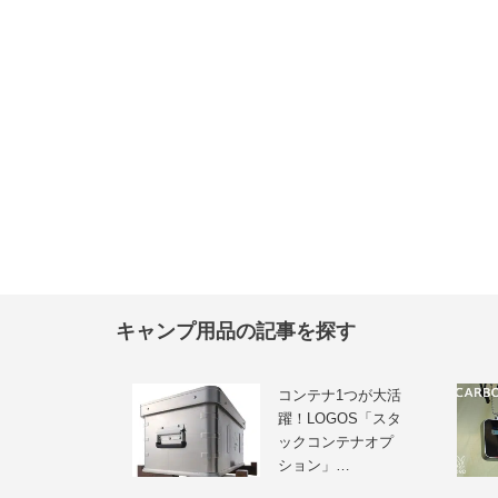
キャンプ用品の記事を探す
コンテナ1つが大活
躍！LOGOS「スタ
ックコンテナオプ
ション」…