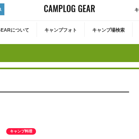
キ
 GEARについて
キャンプフォト
キャンプ場検索
キャンプ料理