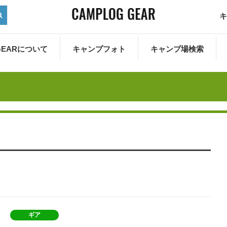
キ
 GEARについて
キャンプフォト
キャンプ場検索
ギア