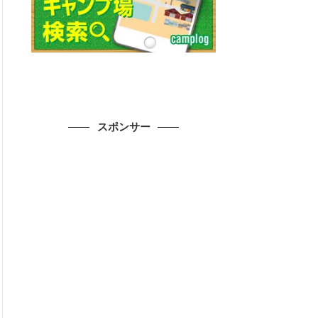
スポンサー