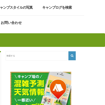
ャンプスタイルの写真
キャンプログを検索
お問い合わせ