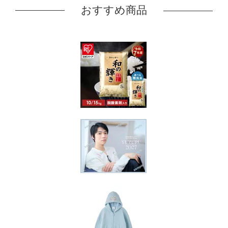
おすすめ商品