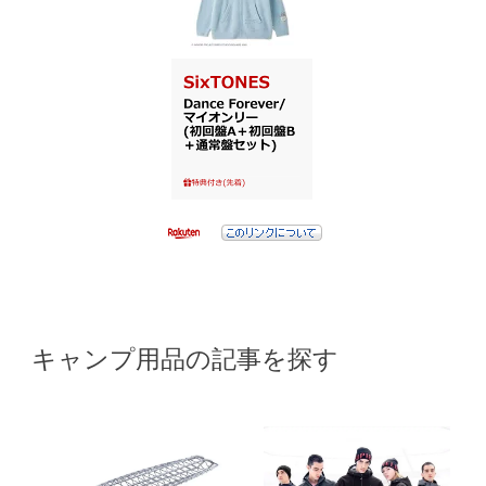
キャンプ用品の記事を探す