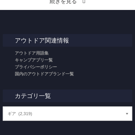
続きを見る
アウトドア関連情報
アウトドア用語集
キャンプアプリ一覧
プライバシーポリシー
国内のアウトドアブランド一覧
カテゴリ一覧