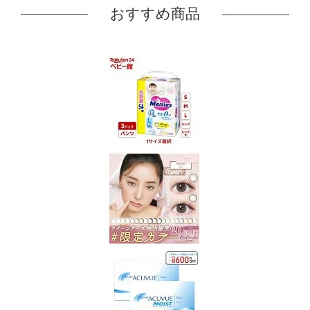
おすすめ商品