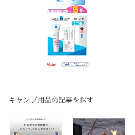
キャンプ用品の記事を探す