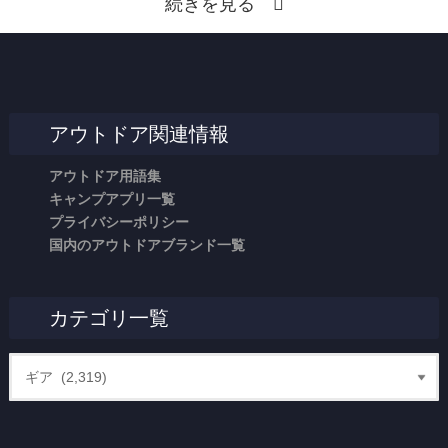
続きを見る
アウトドア関連情報
アウトドア用語集
キャンプアプリ一覧
プライバシーポリシー
国内のアウトドアブランド一覧
カテゴリ一覧