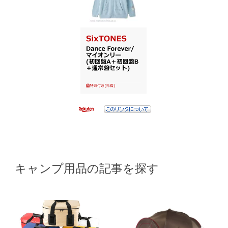
キャンプ用品の記事を探す