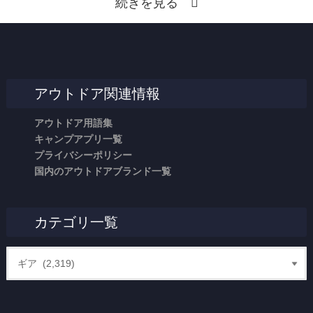
続きを見る
アウトドア関連情報
アウトドア用語集
キャンプアプリ一覧
プライバシーポリシー
国内のアウトドアブランド一覧
カテゴリ一覧