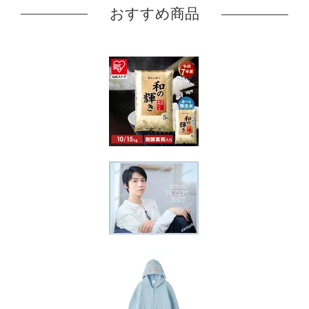
おすすめ商品