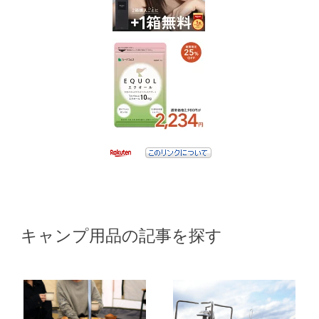
キャンプ用品の記事を探す