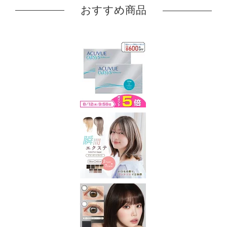
おすすめ商品