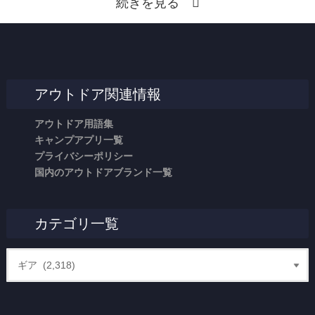
続きを見る
アウトドア関連情報
アウトドア用語集
キャンプアプリ一覧
プライバシーポリシー
国内のアウトドアブランド一覧
カテゴリ一覧