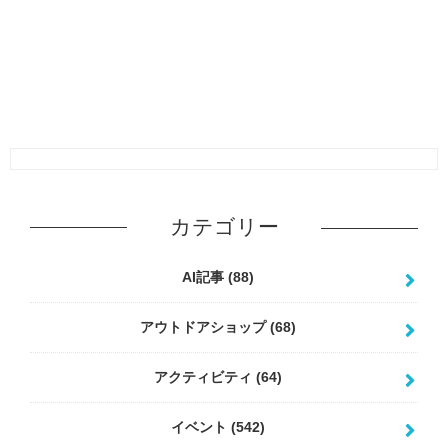
カテゴリー
AI記事
(88)
アウトドアショップ
(68)
アクティビティ
(64)
イベント
(542)