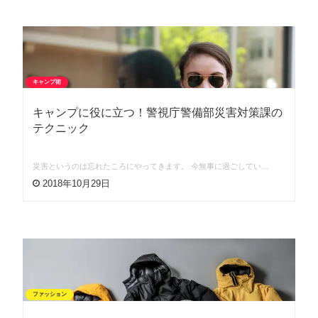
キャンプ術
キャンプに役に立つ！警視庁警備部災害対策課の
テクニック
災害というのは忘れたころにやってきます。 今無事に過ごしてい…
2018年10月29日
ファッション