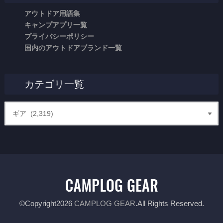
アウトドア用語集
キャンプアプリ一覧
プライバシーポリシー
国内のアウトドアブランド一覧
カテゴリ一覧
©Copyright2026
CAMPLOG GEAR
.All Rights Reserved.