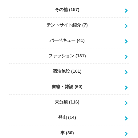
その他
(157)
テントサイト紹介
(7)
バーベキュー
(41)
ファッション
(131)
宿泊施設
(101)
書籍・雑誌
(60)
未分類
(116)
登山
(14)
車
(30)