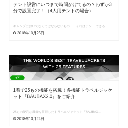
テント設営にいつまで時間かけてるの？わずか3
分で設置完了！（4人用テントの場合）
キャンプにおいてなくてはならないもの… それはテント できる…
2018年10月25日
ギア
1着で25もの機能を搭載！多機能トラベルジャケ
ット『BAUBAX2.0』をご紹介
25もの便利な機能を搭載したトラベルジャケット『BAUBAX…
2018年10月24日