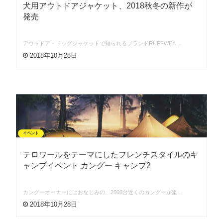
犬用アウトドアジャケット、2018秋冬の新作が
発売
アウトドア・ドッグジャケットで知られるブランドRUFFWEA…
2018年10月28日
イベント
テロワールをテーマにしたフレンチスタイルのキ
ャンプイベント カングー キャンプ2
カングーオーナーにはおなじみの、2000台近くのカングーが集…
2018年10月28日