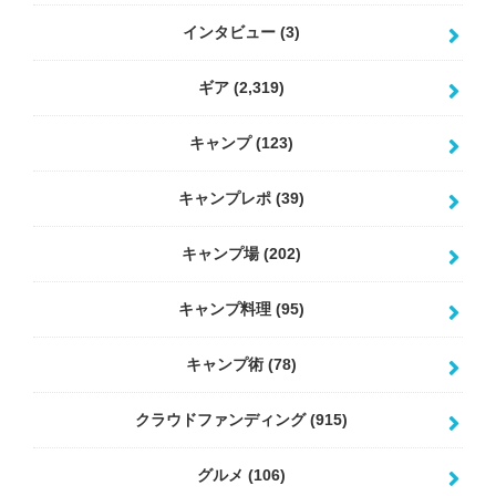
インタビュー
(3)
ギア
(2,319)
キャンプ
(123)
キャンプレポ
(39)
キャンプ場
(202)
キャンプ料理
(95)
キャンプ術
(78)
クラウドファンディング
(915)
グルメ
(106)