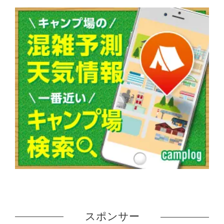
スポンサー