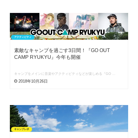
アクティビティ
素敵なキャンプを過ごす3日間！『GO OUT
CAMP RYUKYU』今年も開催
キャンプをメインに音楽やアクティビティなどが楽しめる『GO …
2018年10月26日
キャンプレポ