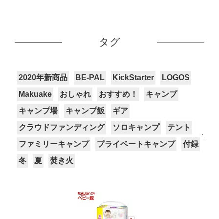
タグ
2020年新商品
BE-PAL
KickStarter
LOGOS
Makuake
おしゃれ
おすすめ！
キャンプ
キャンプ場
キャンプ飯
ギア
クラウドファンディング
ソロキャンプ
テント
ファミリーキャンプ
プライベートキャンプ
付録
冬
夏
焚き火