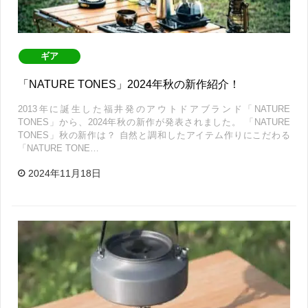
ギア
「NATURE TONES」2024年秋の新作紹介！
2013年に誕生した福井発のアウトドアブランド「NATURE
TONES」から、2024年秋の新作が発表されました。 「NATURE
TONES」秋の新作は？ 自然と調和したアイテム作りにこだわる
「NATURE TONE…
2024年11月18日