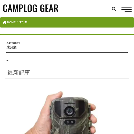
未分類
HOME
未分類
●×
最新記事