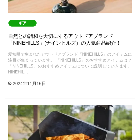
ギア
自然との調和を大切にするアウトドアブランド
「NINEHILLS」(ナインヒルズ）の人気商品紹介！
愛知県で生まれたアウトドアブランド「NINEHILLS」のアイテムに
注目が集まっています。 「NINEHILLS」のおすすめアイテムは？
「NINEHILLS」のおすすめアイテムについて説明していきます。
NINEHIL…
2024年11月16日