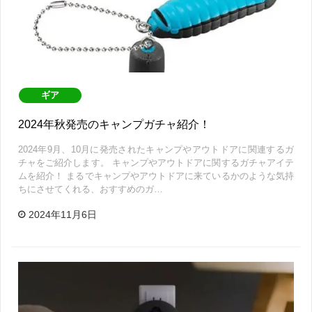
ギア
2024年秋発売のキャンプガチャ紹介！
2024年9月、10月に発売されたキャンプやアウトドアに関連するガ
チャをご紹介します。 キャンプやアウトドアに関するガチャアイテ
ムを紹介！ まるでキャンプやアウトドアに来ているかのような気持
ちにさせてくれる、おすすめのガ…
2024年11月6日