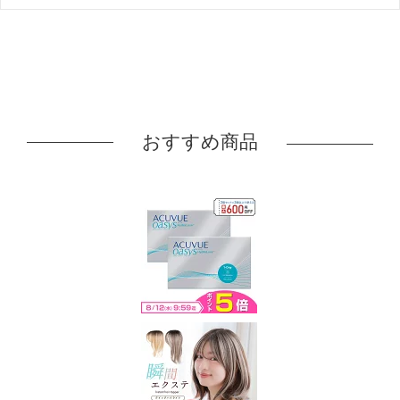
おすすめ商品