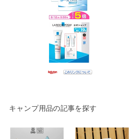
キャンプ用品の記事を探す