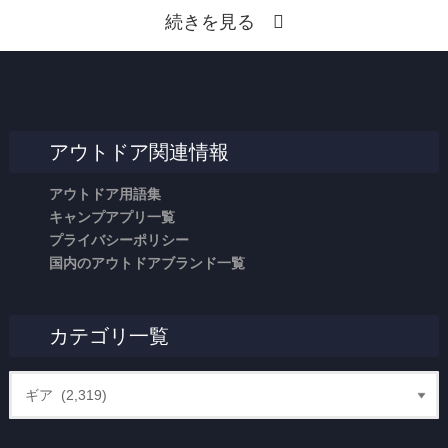
続きを見る
アウトドア関連情報
アウトドア用語集
キャンプアプリ一覧
プライバシーポリシー
国内のアウトドアブランド一覧
カテゴリ一覧