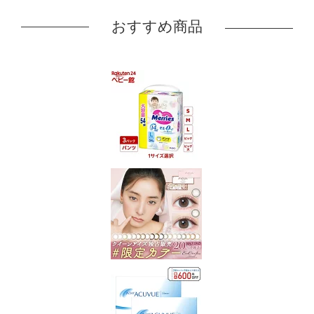
おすすめ商品