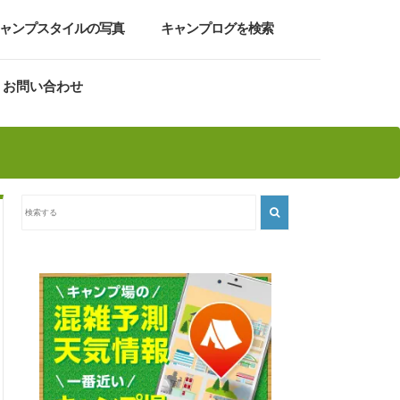
ャンプスタイルの写真
キャンプログを検索
お問い合わせ