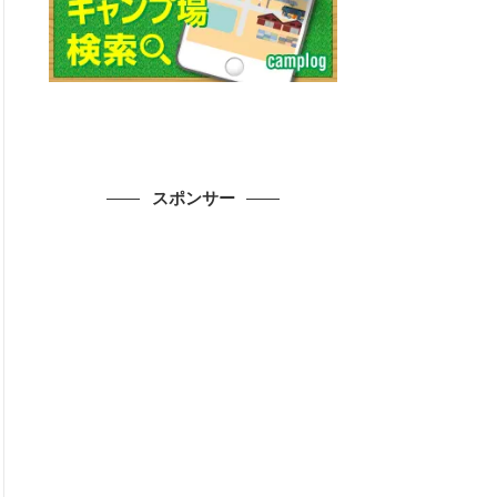
スポンサー