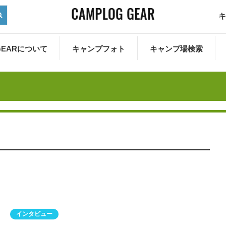
キ
 GEARについて
キャンプフォト
キャンプ場検索
インタビュー