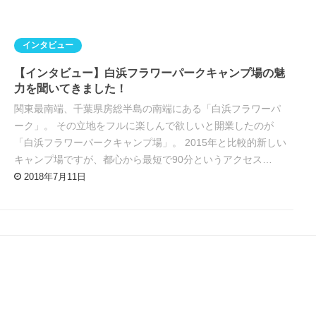
インタビュー
【インタビュー】白浜フラワーパークキャンプ場の魅
力を聞いてきました！
関東最南端、千葉県房総半島の南端にある「白浜フラワーパ
ーク」。 その立地をフルに楽しんで欲しいと開業したのが
「白浜フラワーパークキャンプ場」。 2015年と比較的新しい
キャンプ場ですが、都心から最短で90分というアクセス…
2018年7月11日