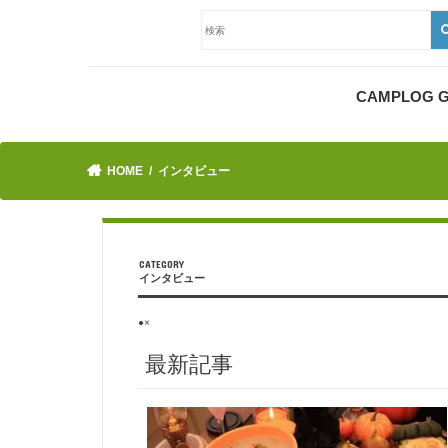
CAMPLOG
HOME
インタビュー
インタビュー
●×
最新記事