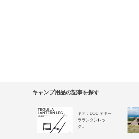
キャンプ用品の記事を探す
ギア：DOD テキー
ラランタンレッ
グ…