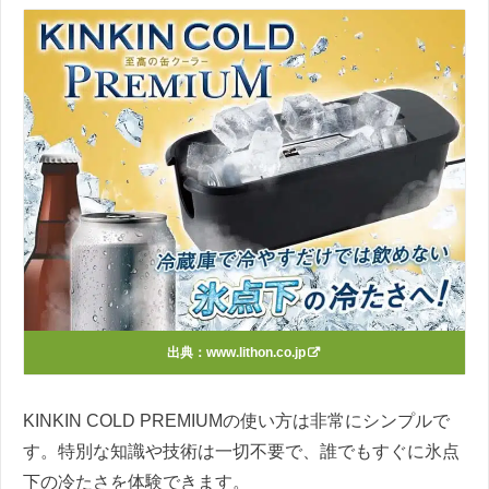
出典：
www.lithon.co.jp
KINKIN COLD PREMIUMの使い方は非常にシンプルで
す。特別な知識や技術は一切不要で、誰でもすぐに氷点
下の冷たさを体験できます。