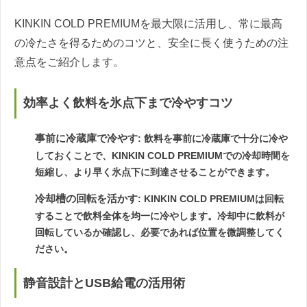
KINKIN COLD PREMIUMを最大限に活用し、常に最高
の冷たさを得るためのコツと、安全に長く使うための注
意点をご紹介します。
効率よく飲料を氷点下まで冷やすコツ
事前に冷蔵庫で冷やす
: 飲料を事前に冷蔵庫で十分に冷や
しておくことで、KINKIN COLD PREMIUMでの冷却時間を
短縮し、より早く氷点下に到達させることができます。
冷却槽の回転を活かす
: KINKIN COLD PREMIUMは回転
することで飲料全体を均一に冷やします。冷却中に飲料が
回転しているか確認し、必要であれば位置を微調整してく
ださい。
静音設計とUSB給電の活用術