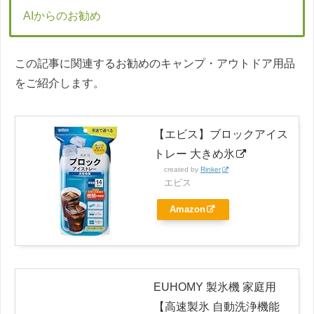
AIからのお勧め
この記事に関連するお勧めのキャンプ・アウトドア用品
をご紹介します。
【エビス】ブロックアイス
トレー 大きめ氷
created by
Rinker
エビス
Amazon
EUHOMY 製氷機 家庭用
【高速製氷 自動洗浄機能