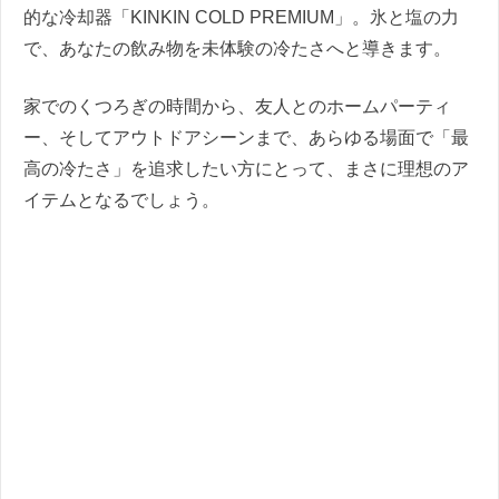
的な冷却器「KINKIN COLD PREMIUM」。氷と塩の力
で、あなたの飲み物を未体験の冷たさへと導きます。
家でのくつろぎの時間から、友人とのホームパーティ
ー、そしてアウトドアシーンまで、あらゆる場面で「最
高の冷たさ」を追求したい方にとって、まさに理想のア
イテムとなるでしょう。