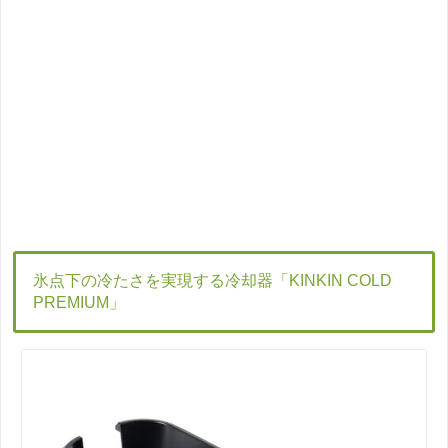
氷点下の冷たさを実現する冷却器「KINKIN COLD
PREMIUM」