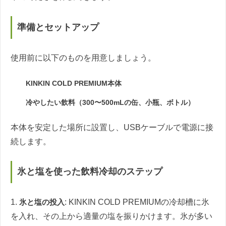
準備とセットアップ
使用前に以下のものを用意しましょう。
KINKIN COLD PREMIUM本体
冷やしたい飲料（300〜500mLの缶、小瓶、ボトル）
本体を安定した場所に設置し、USBケーブルで電源に接
続します。
氷と塩を使った飲料冷却のステップ
1.
氷と塩の投入
: KINKIN COLD PREMIUMの冷却槽に氷
を入れ、その上から適量の塩を振りかけます。氷が多い