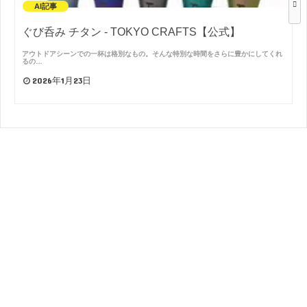
AI記事
ぐび呑み チタン - TOKYO CRAFTS【公式】
アウトドアシーンでの一杯は格別なもの。そんな特別な時間をさらに豊かにしてくれ
るの…
2026年1月23日