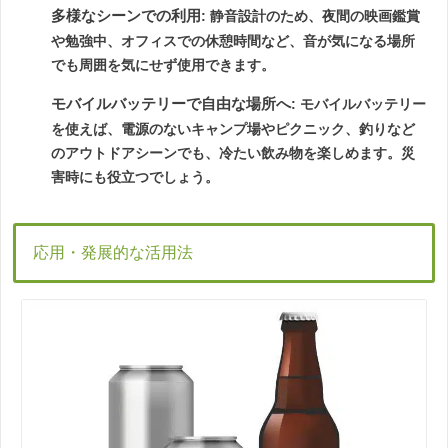
多様なシーンでの利用
: 静音設計のため、夜間の映画鑑賞
や勉強中、オフィスでの休憩時間など、音が気になる場所
でも周囲を気にせず使用できます。
モバイルバッテリーで自由な場所へ
: モバイルバッテリー
を使えば、電源のないキャンプ場やピクニック、釣りなど
のアウトドアシーンでも、冷たい飲み物を楽しめます。災
害時にも役立つでしょう。
応用・発展的な活用法