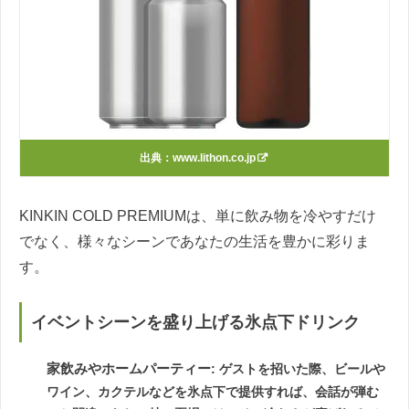
出典：
www.lithon.co.jp
KINKIN COLD PREMIUMは、単に飲み物を冷やすだけ
でなく、様々なシーンであなたの生活を豊かに彩りま
す。
イベントシーンを盛り上げる氷点下ドリンク
家飲みやホームパーティー
: ゲストを招いた際、ビールや
ワイン、カクテルなどを氷点下で提供すれば、会話が弾む