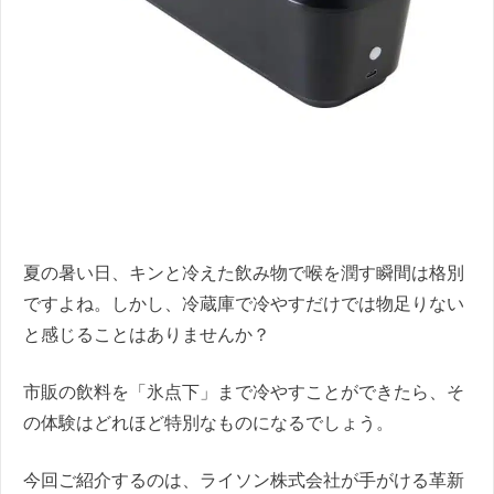
夏の暑い日、キンと冷えた飲み物で喉を潤す瞬間は格別
ですよね。しかし、冷蔵庫で冷やすだけでは物足りない
と感じることはありませんか？
市販の飲料を「氷点下」まで冷やすことができたら、そ
の体験はどれほど特別なものになるでしょう。
今回ご紹介するのは、ライソン株式会社が手がける革新