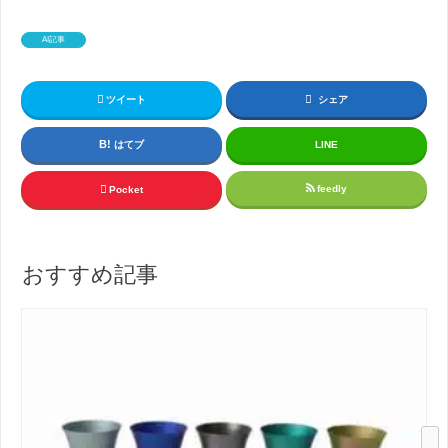
AI記事
ツイート
シェア
はてブ
LINE
feedly
Pocket
おすすめ記事