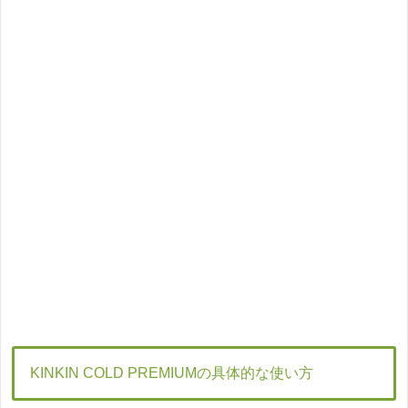
KINKIN COLD PREMIUMの具体的な使い方