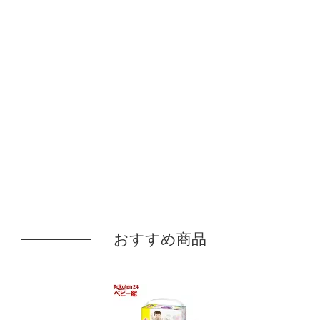
おすすめ商品