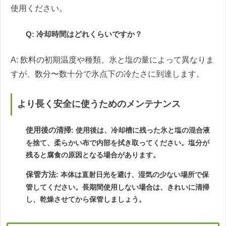
使用ください。
Q: 冷却時間はどれくらいですか？
A: 飲料の初期温度や種類、氷と塩の量によって異なりま
すが、数分〜数十分で氷点下の冷たさに到達します。
より長く安全に使うためのメンテナンス
使用後の清掃
: 使用後は、冷却槽に残った氷と塩の混合液
を捨て、柔らかい布で内部を拭き取ってください。塩分が
残ると腐食の原因となる場合があります。
保管方法
: 本体は直射日光を避け、湿気の少ない場所で保
管してください。長期間使用しない場合は、きれいに清掃
し、乾燥させてから保管しましょう。