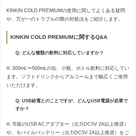
KINKIN COLD PREMIUMの使用に関してよくある疑問
や、万が一のトラブルの際の対処法をご紹介します。
KINKIN COLD PREMIUMに関するQ&A
Q: どんな種類の飲料に対応していますか？
A: 300mL〜500mLの缶、小瓶、ボトル飲料に対応してい
ます。ソフトドリンクからアルコールまで幅広くご使用
いただけます。
Q: USB給電とのことですが、どんなUSB電源が必要で
すか？
A: 市販のUSB ACアダプター（出力DC5V 2A以上推奨）
や、モバイルバッテリー（出力DC5V 2A以上推奨）をご