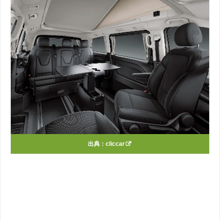
出典：
cliccar