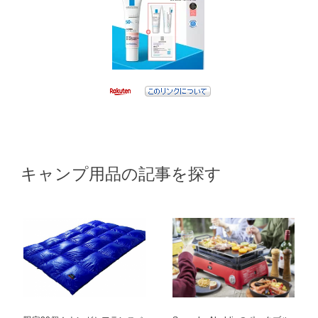
キャンプ用品の記事を探す