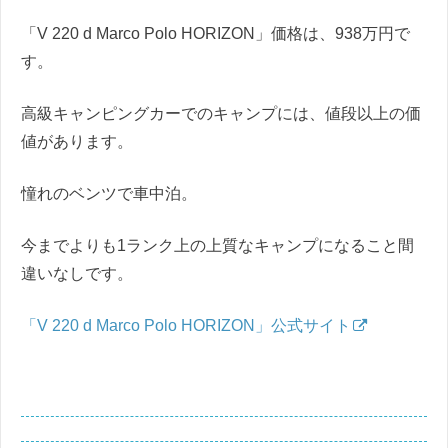
「V 220 d Marco Polo HORIZON」価格は、938万円で
す。
高級キャンピングカーでのキャンプには、値段以上の価
値があります。
憧れのベンツで車中泊。
今までよりも1ランク上の上質なキャンプになること間
違いなしです。
「V 220 d Marco Polo HORIZON」公式サイト