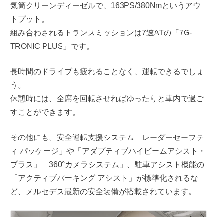
気筒クリーンディーゼルで、163PS/380Nmというアウ
トプット。
組み合わされるトランスミッションは7速ATの「7G-
TRONIC PLUS」です。
長時間のドライブも疲れることなく、運転できるでしょ
う。
休憩時には、全席を回転させればゆったりと車内で過ご
すことができます。
その他にも、安全運転支援システム「レーダーセーフテ
ィ パッケージ」や「アダプティブハイビームアシスト・
プラス」「360°カメラシステム」、駐車アシスト機能の
「アクティブパーキング アシスト」が標準化されるな
ど、メルセデス最新の安全装備が搭載されています。