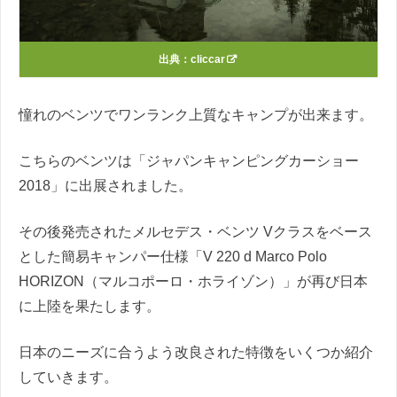
出典：
cliccar
憧れのベンツでワンランク上質なキャンプが出来ます。
こちらのベンツは「ジャパンキャンピングカーショー
2018」に出展されました。
その後発売されたメルセデス・ベンツ Vクラスをベース
とした簡易キャンパー仕様「V 220 d Marco Polo
HORIZON（マルコポーロ・ホライゾン）」が再び日本
に上陸を果たします。
日本のニーズに合うよう改良された特徴をいくつか紹介
していきます。