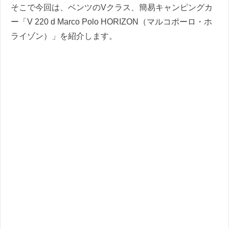
そこで今回は、ベンツのVクラス、簡易キャンピングカ
ー「V 220 d Marco Polo HORIZON（マルコポーロ・ホ
ライゾン）」を紹介します。