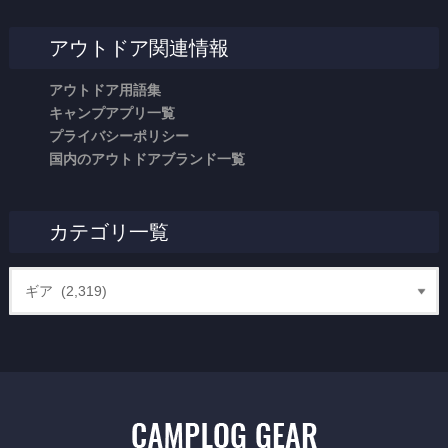
アウトドア関連情報
アウトドア用語集
キャンプアプリ一覧
プライバシーポリシー
国内のアウトドアブランド一覧
カテゴリ一覧