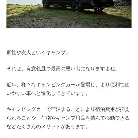
家族や友人といくキャンプ。
それは、有意義且つ最高の思い出になりますよね。
近年、様々なキャンピングカーが登場し、より便利で使
いやすい車へと進化してきています。
キャンピングカーで宿泊することにより宿泊費用が抑え
られることや、荷物やキャンプ用品を積んで移動できる
などたくさんのメリットがあります。