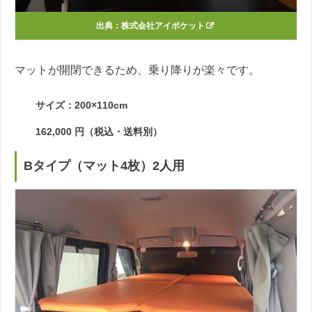
出典：
株式会社アイポケット
マットが開閉できるため、乗り降りが楽々です。
サイズ：200×110cm
162,000 円（税込・送料別）
Bタイプ（マット4枚）2人用