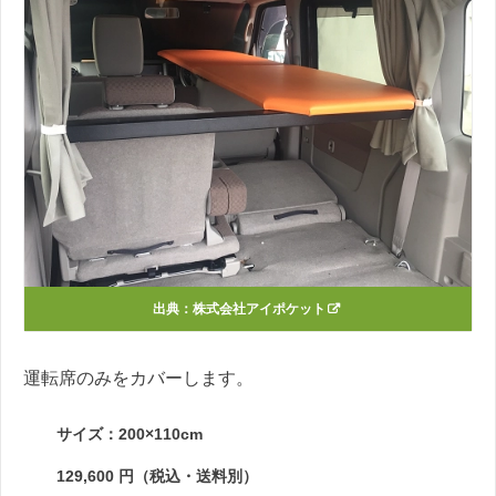
出典：
株式会社アイポケット
運転席のみをカバーします。
サイズ：200×110cm
129,600 円（税込・送料別）