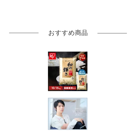
おすすめ商品