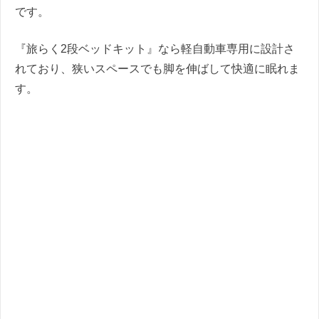
です。
『旅らく2段ベッドキット』なら軽自動車専用に設計さ
れており、狭いスペースでも脚を伸ばして快適に眠れま
す。