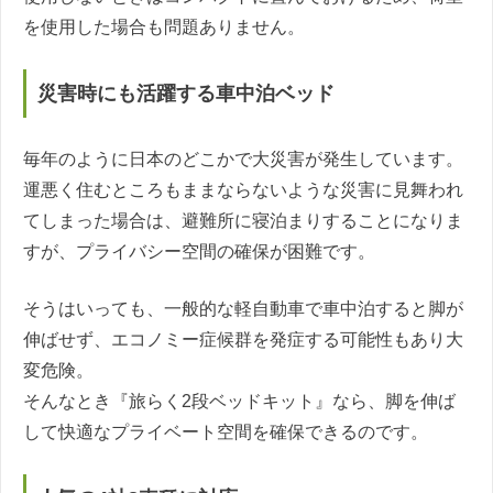
を使用した場合も問題ありません。
災害時にも活躍する車中泊ベッド
毎年のように日本のどこかで大災害が発生しています。
運悪く住むところもままならないような災害に見舞われ
てしまった場合は、避難所に寝泊まりすることになりま
すが、プライバシー空間の確保が困難です。
そうはいっても、一般的な軽自動車で車中泊すると脚が
伸ばせず、エコノミー症候群を発症する可能性もあり大
変危険。
そんなとき『旅らく2段ベッドキット』なら、脚を伸ば
して快適なプライベート空間を確保できるのです。