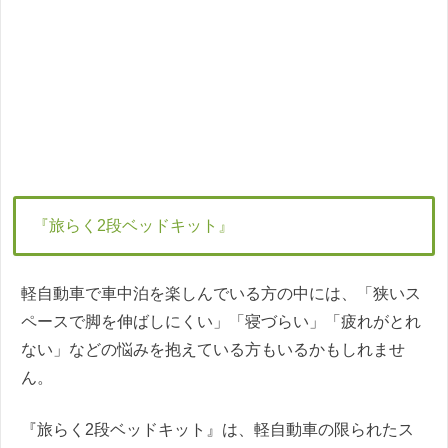
『旅らく2段ベッドキット』
軽自動車で車中泊を楽しんでいる方の中には、「狭いス
ペースで脚を伸ばしにくい」「寝づらい」「疲れがとれ
ない」などの悩みを抱えている方もいるかもしれませ
ん。
『旅らく2段ベッドキット』は、軽自動車の限られたス