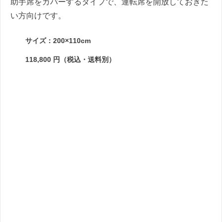
助手席をカバーするタイプで、運転席を開放しておきた
い方向けです。
サイズ：200×110cm
118,800 円（税込・送料別）