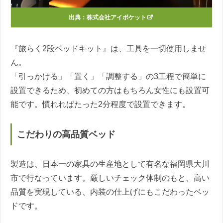
出典：
株式会社アイポケット
『旅らく2段ベッドキット』は、工具を一切使用しませ
ん。
「引っかける」「置く」「調整する」の3工程で簡単に
設置できるため、初めての方はもちろん女性にも設置可
能です。慣れればたった2分程度で設置できます。
こだわりの高品質ベッド
製造は、日本一の家具の生産地として有名な福岡県大川
市で行なっています。厳しいチェック体制のもと、高い
品質を実現している、内装の仕上げにもこだわったベッ
ドです。