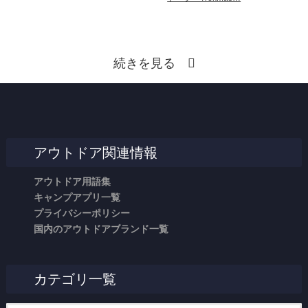
続きを見る
アウトドア関連情報
アウトドア用語集
キャンプアプリ一覧
プライバシーポリシー
国内のアウトドアブランド一覧
カテゴリ一覧