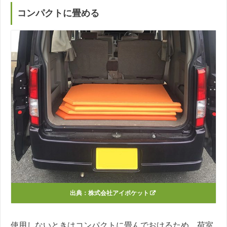
コンパクトに畳める
出典：
株式会社アイポケット
使用しないときはコンパクトに畳んでおけるため、荷室