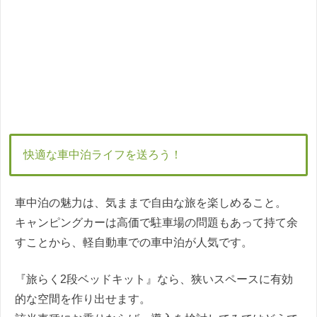
快適な車中泊ライフを送ろう！
車中泊の魅力は、気ままで自由な旅を楽しめること。
キャンピングカーは高価で駐車場の問題もあって持て余
すことから、軽自動車での車中泊が人気です。
『旅らく2段ベッドキット』なら、狭いスペースに有効
的な空間を作り出せます。