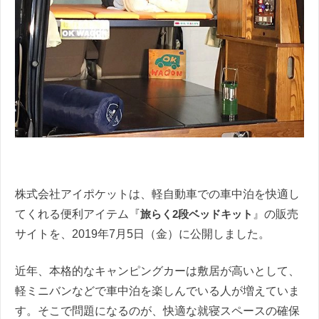
株式会社アイポケットは、軽自動車での車中泊を快適し
てくれる便利アイテム『
旅らく2段ベッドキット
』の販売
サイトを、2019年7月5日（金）に公開しました。
近年、本格的なキャンピングカーは敷居が高いとして、
軽ミニバンなどで車中泊を楽しんでいる人が増えていま
す。そこで問題になるのが、快適な就寝スペースの確保