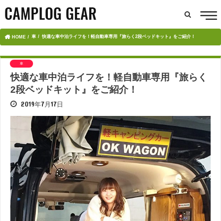
車
快適な車中泊ライフを！軽自動車専用『旅らく2段ベッドキット』をご紹介！
HOME
車
快適な車中泊ライフを！軽自動車専用『旅らく
2段ベッドキット』をご紹介！
2019年7月17日