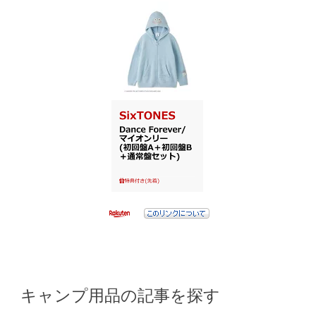
キャンプ用品の記事を探す