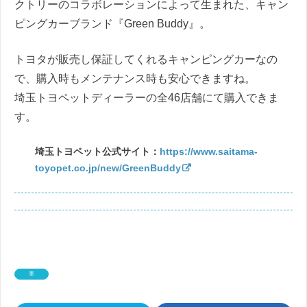
クトリーのコラボレーションによって生まれた、キャン
ピングカーブランド『Green Buddy』。
トヨタが販売し保証してくれるキャンピングカーなの
で、購入時もメンテナンス時も安心できますね。
埼玉トヨペットディーラーの全46店舗にて購入できま
す。
埼玉トヨペット公式サイト：
https://www.saitama-
toyopet.co.jp/new/GreenBuddy
車