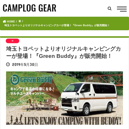
車
HOME
埼玉トヨペットよりオリジナルキャンピングカーが登場！『Green Buddy』が販売開始！
車
埼玉トヨペットよりオリジナルキャンピングカ
ーが登場！『Green Buddy』が販売開始！
2019年5月30日