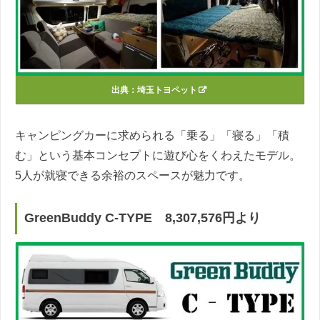
出典：
埼玉トヨペット
キャンピングカーに求められる「乗る」「寝る」「積
む」という基本コンセプトに遊び心をくわえたモデル。
5人が就寝できる余裕のスペースが魅力です。
GreenBuddy C-TYPE 8,307,576円より