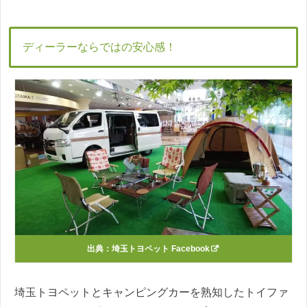
ディーラーならではの安心感！
出典：
埼玉トヨペット Facebook
埼玉トヨペットとキャンピングカーを熟知したトイファ