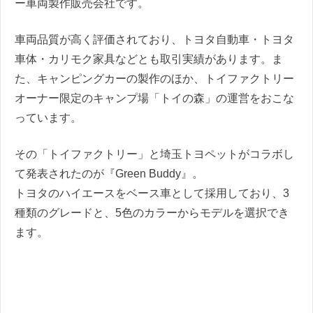
ー車両製作販売会社です。
車両品質が高く評価されており、トヨタ自動車・トヨタ
車体・カリモク家具などとも取引実績があります。ま
た、キャンピングカーの製作のほか、トイファクトリー
オーナー限定のキャンプ場「トイの森」の運営をおこな
っています。
その「トイファクトリー」と埼玉トヨペットがコラボし
て発表されたのが『Green Buddy』。
トヨタのハイエースをベース車として採用しており、3
種類のグレードと、5色のカラーからモデルを選択でき
ます。