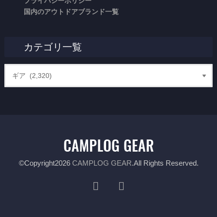
プライバシーポリシー
国内のアウトドアブランド一覧
カテゴリ一覧
©Copyright2026
CAMPLOG GEAR
.All Rights Reserved.