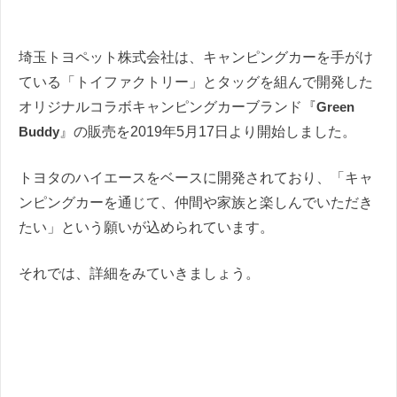
埼玉トヨペット株式会社は、キャンピングカーを手がけ
ている「トイファクトリー」とタッグを組んで開発した
オリジナルコラボキャンピングカーブランド『
Green
Buddy
』の販売を2019年5月17日より開始しました。
トヨタのハイエースをベースに開発されており、「キャ
ンピングカーを通じて、仲間や家族と楽しんでいただき
たい」という願いが込められています。
それでは、詳細をみていきましょう。