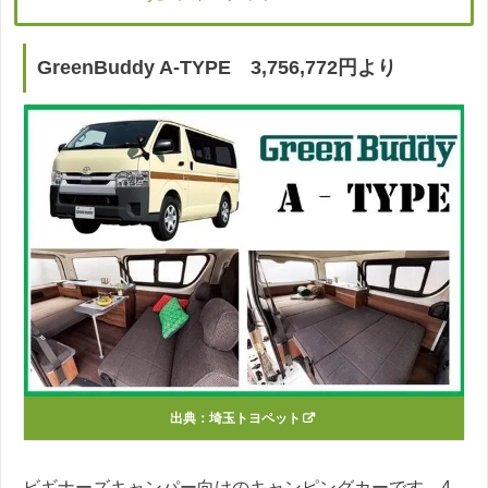
GreenBuddy A-TYPE 3,756,772円より
出典：
埼玉トヨペット
ビギナーズキャンパー向けのキャンピングカーです。4