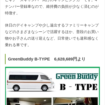
ナンバー登録車なので、維持費の負担が少なく済むのが
特徴す。
休日のデイキャンプや少し遠出するファミリーキャンプ
などのさまざまなシーンで活躍するほか、普段のお買い
物やお子さんの送り迎えなど、日常使いでも違和感なく
乗れる車です。
GreenBuddy B-TYPE 6,628,689円より