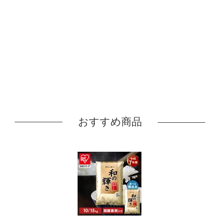
おすすめ商品