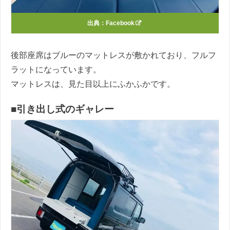
出典：
Facebook
後部座席はブルーのマットレスが敷かれており、フルフ
ラットになっています。
マットレスは、見た目以上にふかふかです。
■引き出し式のギャレー