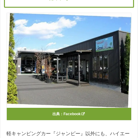
出典：
Facebook
軽キャンピングカー『ジャンピー』以外にも、ハイエー