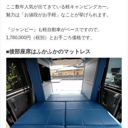
ここ数年人気が出てきている軽キャンピングカー。
魅力は「お値段がお手軽」なことが挙げられます。
『ジャンピー』も軽自動車がベースですので、
1,780,000円（税別）とお手ごろ価格です。
■後部座席はふかふかのマットレス