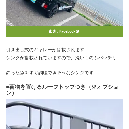
出典：
Facebook
引き出し式のギャレーが搭載されます。
シンクが搭載されていますので、洗いものもバッチリ！
釣った魚をすぐ調理できそうなシンクです。
■荷物を置けるルーフトップつき（※オプショ
ン）