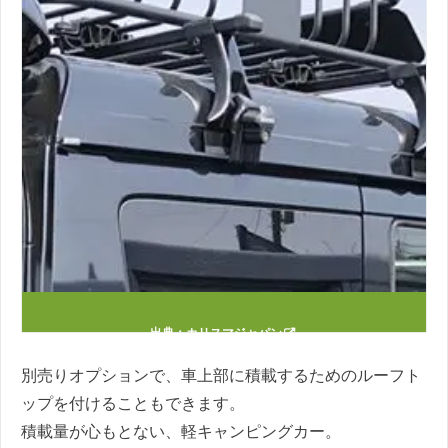
出典：
カリスマジャパン
別売りオプションで、車上部に積載するためのルーフト
ップを付けることもできます。
積載量が心もとない、軽キャンピングカー。