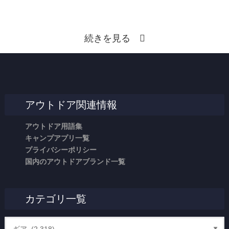
続きを見る
アウトドア関連情報
アウトドア用語集
キャンプアプリ一覧
プライバシーポリシー
国内のアウトドアブランド一覧
カテゴリ一覧