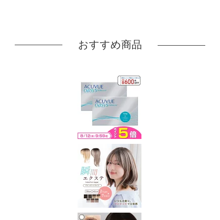
おすすめ商品