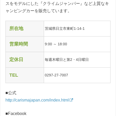
スをモデルにした『クライムジャンパー』など上質なキ
ャンピングカーを販売しています。
所在地
茨城県日立市東町1-14-1
営業時間
9:00 ～ 18:00
定休日
毎週木曜日と第2・4日曜日
TEL
0297-27-7007
■公式
http://carismajapan.com/index.html
■Facebook