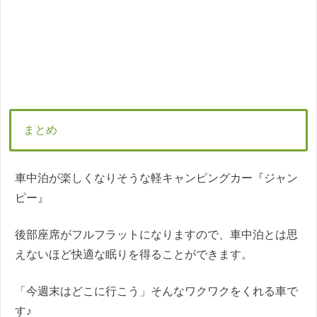
まとめ
車中泊が楽しくなりそうな軽キャンピングカー『ジャン
ピー』
後部座席がフルフラットになりますので、車中泊とは思
えないほど快適な眠りを得ることができます。
「今週末はどこに行こう」そんなワクワクをくれる車で
す♪