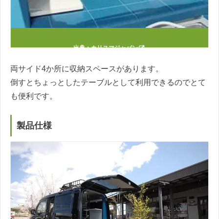
出典：
カリスマジャパン
両サイド4か所に収納スペースがあります。
倒すとちょっとしたテーブルとして利用できるのでとて
も便利です。
製品仕様