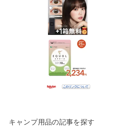
キャンプ用品の記事を探す