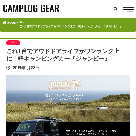
車
HOME
これ1台でアウドドアライフがワンランク上に！軽キャンピングカー『ジャンピー』
車
これ1台でアウドドアライフがワンランク上
に！軽キャンピングカー『ジャンピー』
2019年1月22日