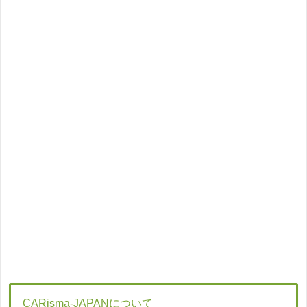
CARisma-JAPANについて