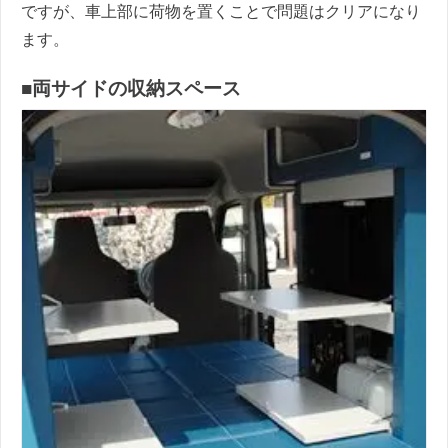
ですが、車上部に荷物を置くことで問題はクリアになり
ます。
■両サイドの収納スペース