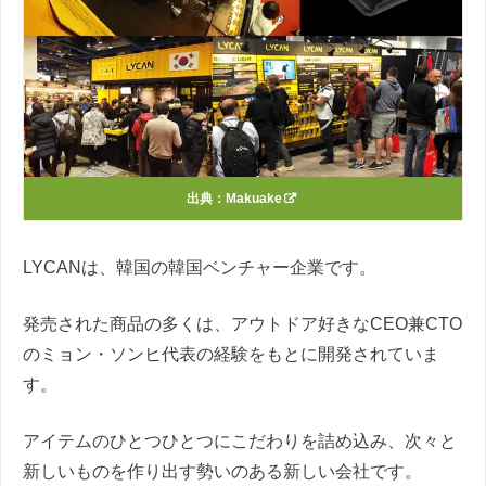
出典：
Makuake
LYCANは、韓国の韓国ベンチャー企業です。
発売された商品の多くは、アウトドア好きなCEO兼CTO
のミョン・ソンヒ代表の経験をもとに開発されていま
す。
アイテムのひとつひとつにこだわりを詰め込み、次々と
新しいものを作り出す勢いのある新しい会社です。