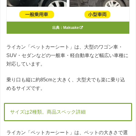
出典：
Makuake
ライカン「ペットカーシート」は、大型のワゴン車・
SUV・セダンなどの一般車・軽自動車など幅広い車種に
対応しています。
乗り口も縦に約85cmと大きく、大型犬でも楽に乗り込
めるサイズです。
サイズは2種類。商品スペック詳細
ライカン「ペットカーシート」は、ペットの大きさで選