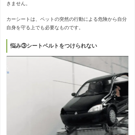
きません。
カーシートは、ペットの突然の行動による危険から自分
自身を守る上でも必要なものです。
悩み③シートベルトをつけられない