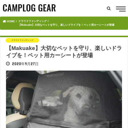
クラウドファンディング
HOME
【Makuake】大切なペットを守り、楽しいドライブを！ペット用カーシートが登場
クラウドファンディング
【Makuake】大切なペットを守り、楽しいドラ
イブを！ペット用カーシートが登場
2020年9月27日