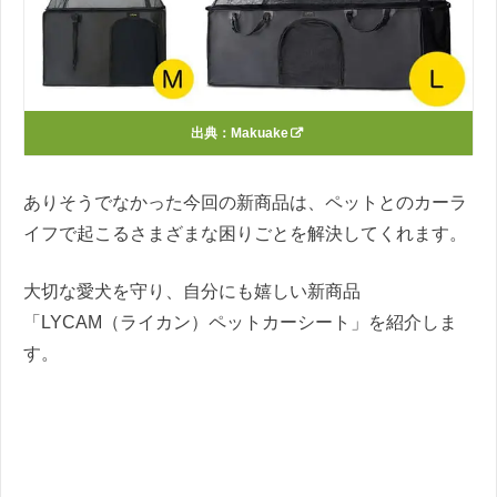
出典：
Makuake
ありそうでなかった今回の新商品は、ペットとのカーラ
イフで起こるさまざまな困りごとを解決してくれます。
大切な愛犬を守り、自分にも嬉しい新商品
「LYCAM（ライカン）ペットカーシート」を紹介しま
す。