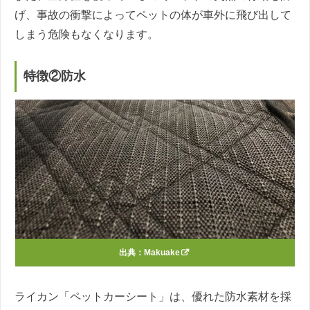
げ、事故の衝撃によってペットの体が車外に飛び出して
しまう危険もなくなります。
特徴②防水
出典：
Makuake
ライカン「ペットカーシート」は、優れた防水素材を採