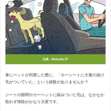
出典：
Makuake
車にペットが同乗した際に、「カーシートに大量の抜け
毛がついていた」という経験がありませんか？
シートの隙間やカーペットに絡みついた毛は、なかなか
取れず掃除がかなり大変です。