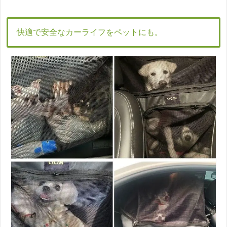
快適で安全なカーライフをペットにも。