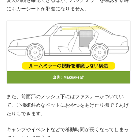
愛犬の顔を確認できるほか、バックミラーを確認する時
にもカーシートが邪魔になりません。
出典：
Makuake
また、前面部のメッシュ下にはファスナーがついてい
て、ご機嫌斜めなペットにおやつをあげたり撫でてあげ
たりもできます。
キャンプやイベントなどで移動時間が長くなってしまっ