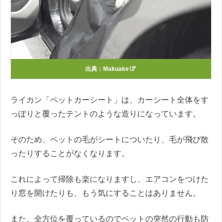
出典：
Makuake
ライカン「ペットカーシート」は、カーシート全体をす
っぽりと覆ったテントのような造りになっています。
そのため、ペットの毛がシートについたり、毛が飛び散
ったりすることがなくなります。
これによって掃除も楽になりますし、エアコンをつけた
り窓を開けたりも、もう気にすることはありません。
また、全方位を覆っているのでペットの突然の行動も防