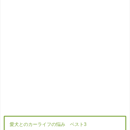
愛犬とのカーライフの悩み ベスト3