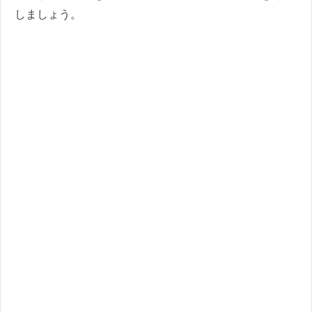
しましょう。