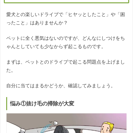
愛犬との楽しいドライブで「ヒヤッとしたこと」や「困
ったこと」はありませんか？
ペットに全く悪気はないのですが、どんなにしつけをち
ゃんとしていても少なからず起こるものです。
まずは、ペットとのドライブで起こる問題点を上げまし
た。
自分に当てはまるかどうか、確認してみましょう。
悩み①抜け毛の掃除が大変