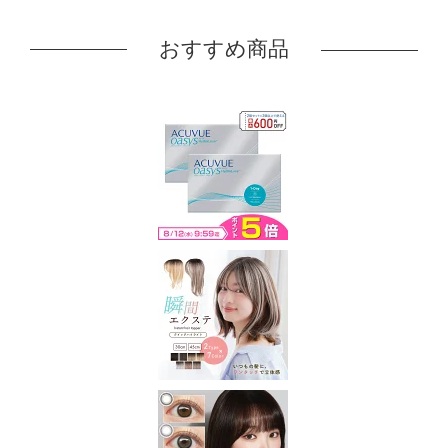
おすすめ商品