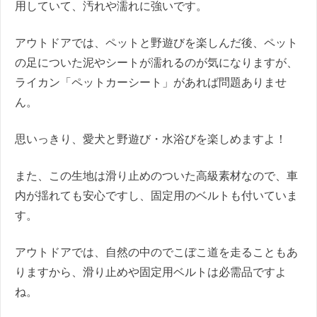
用していて、汚れや濡れに強いです。
アウトドアでは、ペットと野遊びを楽しんだ後、ペット
の足についた泥やシートが濡れるのが気になりますが、
ライカン「ペットカーシート」があれば問題ありませ
ん。
思いっきり、愛犬と野遊び・水浴びを楽しめますよ！
また、この生地は滑り止めのついた高級素材なので、車
内が揺れても安心ですし、固定用のベルトも付いていま
す。
アウトドアでは、自然の中のでこぼこ道を走ることもあ
りますから、滑り止めや固定用ベルトは必需品ですよ
ね。