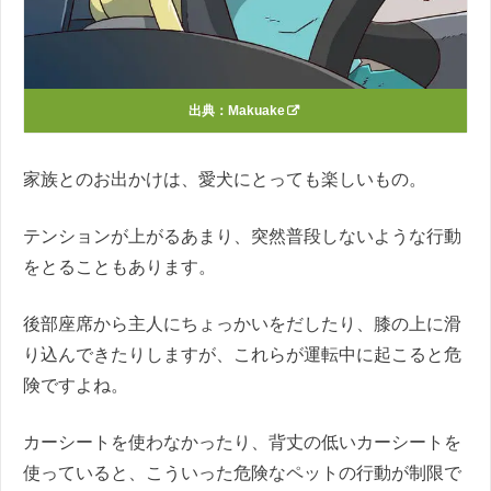
出典：
Makuake
家族とのお出かけは、愛犬にとっても楽しいもの。
テンションが上がるあまり、突然普段しないような行動
をとることもあります。
後部座席から主人にちょっかいをだしたり、膝の上に滑
り込んできたりしますが、これらが運転中に起こると危
険ですよね。
カーシートを使わなかったり、背丈の低いカーシートを
使っていると、こういった危険なペットの行動が制限で