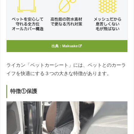
出典：
Makuake
ライカン「ペットカーシート」には、ペットとのカーラ
イフを快適にする３つの大きな特徴があります。
特徴①保護