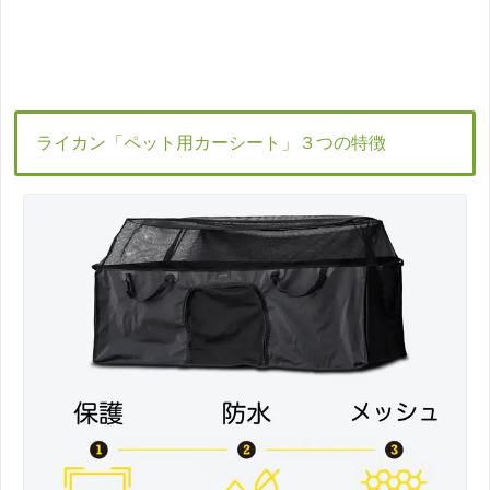
ライカン「ペット用カーシート」３つの特徴