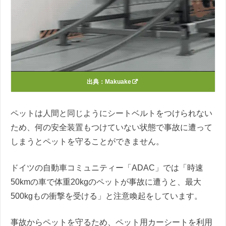
出典：
Makuake
ペットは人間と同じようにシートベルトをつけられない
ため、何の安全装置もつけていない状態で事故に遭って
しまうとペットを守ることができません。
ドイツの自動車コミュニティー「ADAC」では「時速
50kmの車で体重20kgのペットが事故に遭うと、最大
500kgもの衝撃を受ける」と注意喚起をしています。
事故からペットを守るため、ペット用カーシートを利用