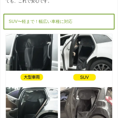
ても、これで安心です。
SUV〜軽まで！幅広い車種に対応