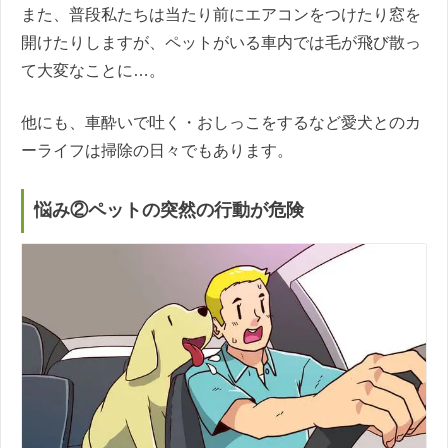
また、普段私たちは当たり前にエアコンをつけたり窓を
開けたりしますが、ペットがいる車内では毛が飛び散っ
て大変なことに…。
他にも、車酔いで吐く・おしっこをするなど愛犬とのカ
ーライフは掃除の日々でもあります。
悩み②ペットの突然の行動が危険