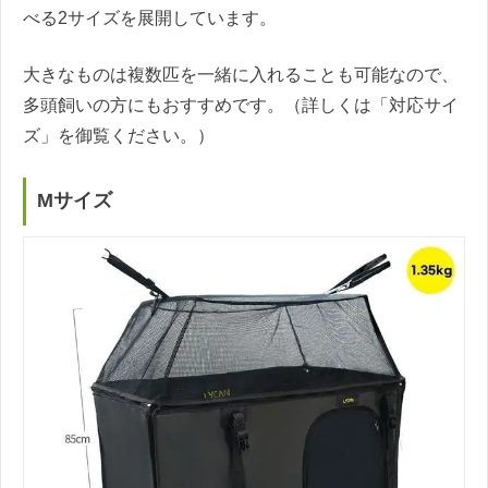
べる2サイズを展開しています。
大きなものは複数匹を一緒に入れることも可能なので、
多頭飼いの方にもおすすめです。（詳しくは「対応サイ
ズ」を御覧ください。）
Mサイズ