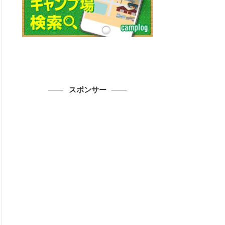
スポンサー