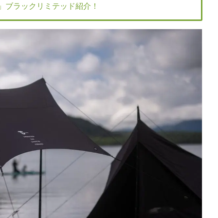
C」ブラックリミテッド紹介！