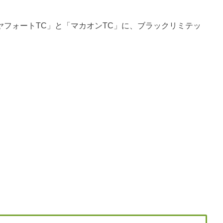
ダイヤフォートTC」と「マカオンTC」に、ブラックリミテッ