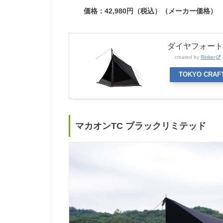
価格：42,980円（税込）（メーカー価格）
ダイヤフォートTC
created by
Rinker
TOKYO CRAF
マカオンTC ブラックリミテッド