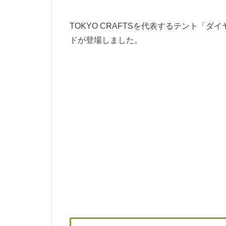
TOKYO CRAFTSを代表するテント「
ドが登場しました。