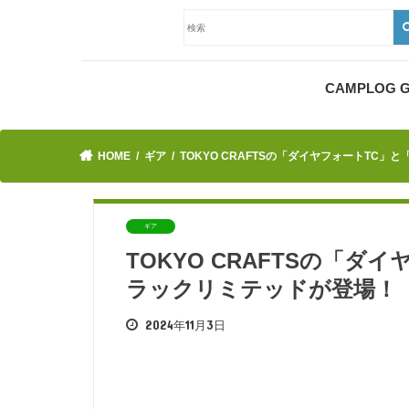
CAMPLOG
HOME
ギア
TOKYO CRAFTSの「ダイヤフォートTC
ギア
TOKYO CRAFTSの「
ラックリミテッドが登場！
2024年11月3日