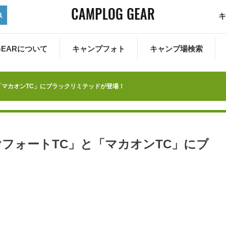
キ
 GEARについて
キャンプフォト
キャンプ場検索
」と「マカオンTC」にブラックリミテッドが登場！
ダイヤフォートTC」と「マカオンTC」にブ