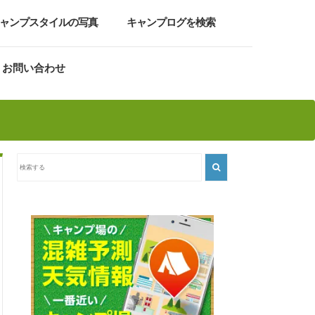
ャンプスタイルの写真
キャンプログを検索
お問い合わせ