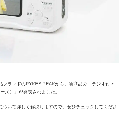
ブランドのPYKES PEAKから、新商品の「ラジオ付き
シリーズ）」が発表されました。
について詳しく解説しますので、ぜひチェックしてくださ