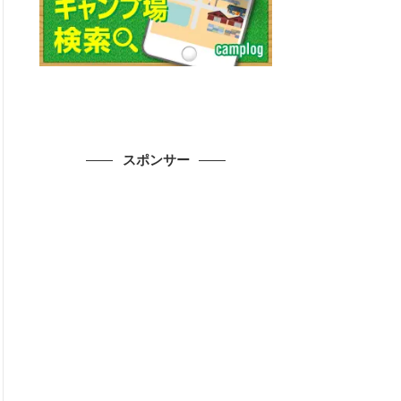
スポンサー