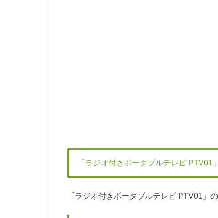
「ラジオ付きポータブルテレビ PTV01
「ラジオ付きポータブルテレビ PTV01