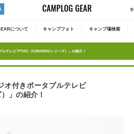
キ
 GEARについて
キャンプフォト
キャンプ場検索
ブルテレビ PTV01（SONAERUシリーズ）」の紹介！
「ラジオ付きポータブルテレビ
ーズ）」の紹介！