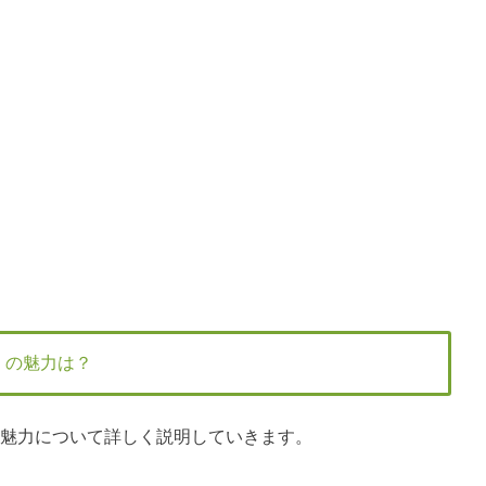
」の魅力は？
」の魅力について詳しく説明していきます。