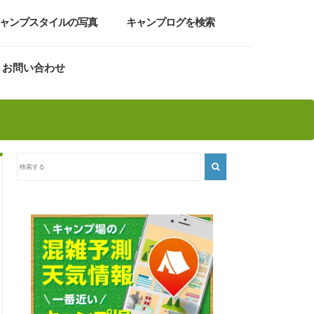
ャンプスタイルの写真
キャンプログを検索
お問い合わせ