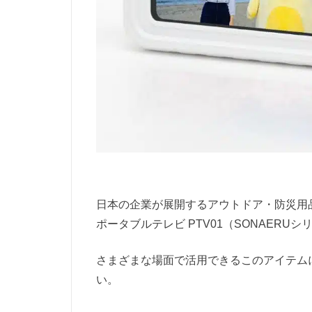
日本の企業が展開するアウトドア・防災用品
ポータブルテレビ PTV01（SONAERU
さまざまな場面で活用できるこのアイテム
い。