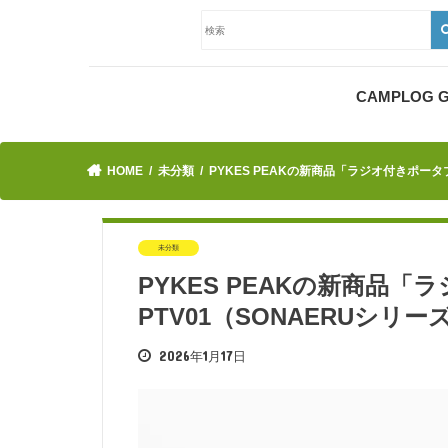
CAMPLOG
HOME
未分類
PYKES PEAKの新商品「ラジオ付きポータ
未分類
PYKES PEAKの新商品
PTV01（SONAERUシリ
2026年1月17日