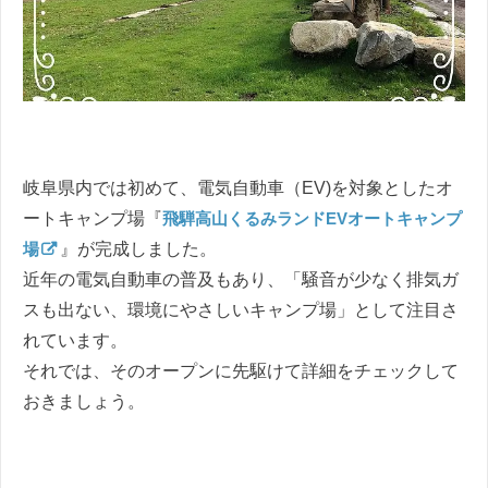
岐阜県内では初めて、電気自動車（EV)を対象としたオ
ートキャンプ場『
飛騨高山くるみランドEVオートキャンプ
場
』が完成しました。
近年の電気自動車の普及もあり、「騒音が少なく排気ガ
スも出ない、環境にやさしいキャンプ場」として注目さ
れています。
それでは、そのオープンに先駆けて詳細をチェックして
おきましょう。