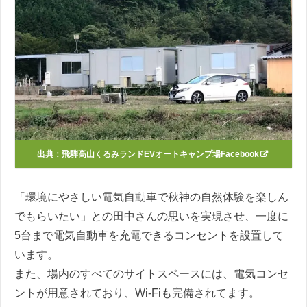
出典：
飛騨高山くるみランドEVオートキャンプ場Facebook
「環境にやさしい電気自動車で秋神の自然体験を楽しん
でもらいたい」との田中さんの思いを実現させ、一度に
5台まで電気自動車を充電できるコンセントを設置して
います。
また、場内のすべてのサイトスペースには、電気コンセ
ントが用意されており、Wi-Fiも完備されてます。