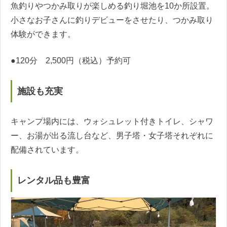
魚釣りやつかみ取りが楽しめる釣り堀池を10か所設置。
小さなお子さんに釣りデビューをさせたり、つかみ取り
体験ができます。
●120分 2,500円（税込）予約可
施設も充実
キャンプ場内には、ウォシュレット付きトイレ、シャワ
ー、お湯が出る流し台など、男子塔・女子塔それぞれに
配備されています。
レンタル品も豊富