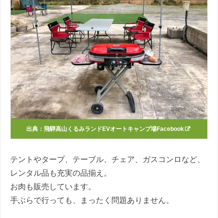
出典：
飛騨高山くるみランドEVオートキャンプ場Facebook
テントやタープ、テーブル、チェア、ガスコンロなど、
レンタル品も充実の品揃え。
お肉も販売しています。
手ぶらで行っても、まったく問題ありません。