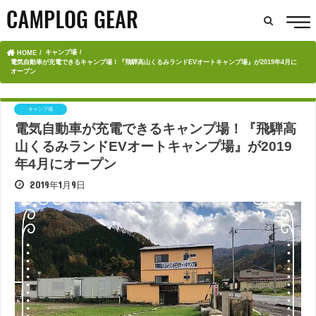
キャンプ場
HOME
電気自動車が充電できるキャンプ場！『飛騨高山くるみランドEVオートキャンプ場』が2019年4月に
オープン
キャンプ場
電気自動車が充電できるキャンプ場！『飛騨高
山くるみランドEVオートキャンプ場』が2019
年4月にオープン
2019年1月9日