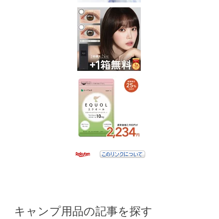
キャンプ用品の記事を探す