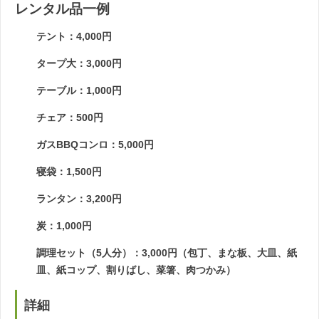
レンタル品一例
テント：4,000円
タープ大：3,000円
テーブル：1,000円
チェア：500円
ガスBBQコンロ：5,000円
寝袋：1,500円
ランタン：3,200円
炭：1,000円
調理セット（5人分）：3,000円（包丁、まな板、大皿、紙
皿、紙コップ、割りばし、菜箸、肉つかみ）
詳細