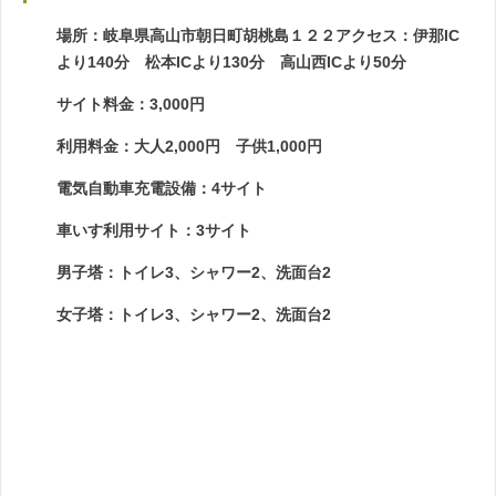
場所：岐阜県高山市朝日町胡桃島１２２アクセス：伊那IC
より140分 松本ICより130分 高山西ICより50分
サイト料金：3,000円
利用料金：大人2,000円 子供1,000円
電気自動車充電設備：4サイト
車いす利用サイト：3サイト
男子塔：トイレ3、シャワー2、洗面台2
女子塔：トイレ3、シャワー2、洗面台2