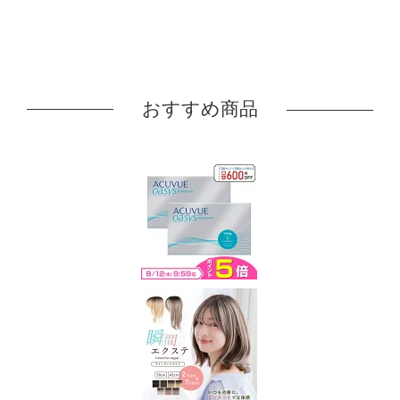
おすすめ商品