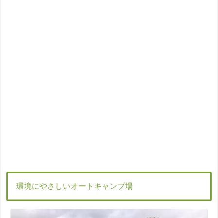
環境にやさしいオートキャンプ場