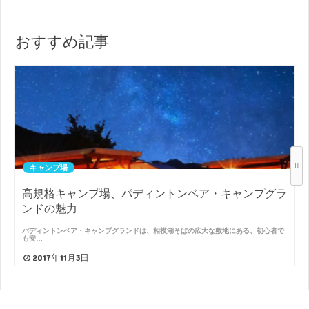
おすすめ記事
キャンプ場
高規格キャンプ場、パディントンベア・キャンプグラ
ンドの魅力
パディントンベア・キャンプグランドは、相模湖そばの広大な敷地にある、初心者で
も安…
2017年11月3日