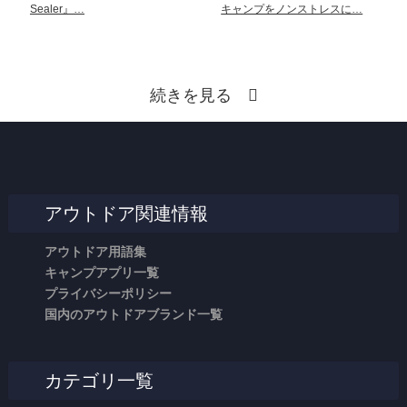
Sealer』…
キャンプをノンストレスに…
続きを見る
アウトドア関連情報
アウトドア用語集
キャンプアプリ一覧
プライバシーポリシー
国内のアウトドアブランド一覧
カテゴリ一覧