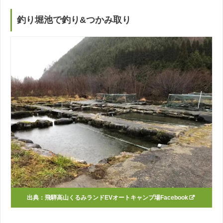
釣り堀池で釣り&つかみ取り
出典：
飛騨高山くるみランドEVオートキャンプ場Facebook