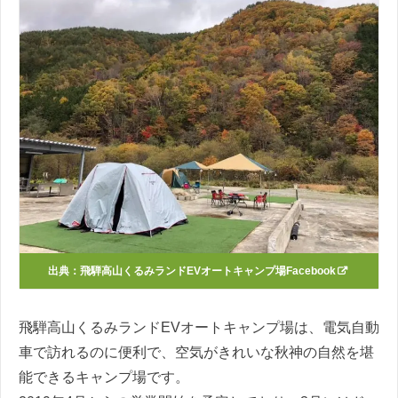
出典：
飛騨高山くるみランドEVオートキャンプ場Facebook
飛騨高山くるみランドEVオートキャンプ場は、電気自動
車で訪れるのに便利で、空気がきれいな秋神の自然を堪
能できるキャンプ場です。