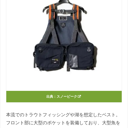
出典：
スノーピーク
本流でのトラウトフィッシングや湖を想定したベスト。
フロント部に大型のポケットを装備しており、大型魚を