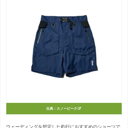
出典：
スノーピーク
ウェーディングを想定した釣行におすすめのショーツで