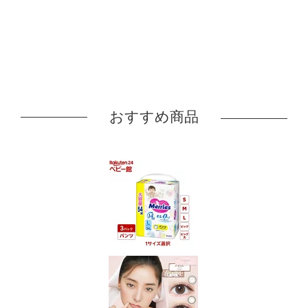
おすすめ商品