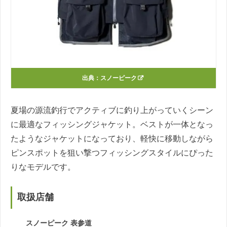
出典：
スノーピーク
夏場の源流釣行でアクティブに釣り上がっていくシーン
に最適なフィッシングジャケット。ベストが一体となっ
たようなジャケットになっており、軽快に移動しながら
ピンスポットを狙い撃つフィッシングスタイルにぴった
りなモデルです。
取扱店舗
スノーピーク 表参道