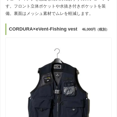
す。フロント立体ポケットや水抜き付きポケットを装
備。裏面はメッシュ素材でムレを軽減します。
CORDURA×eVent-Fishing vest
46,000円（税別）