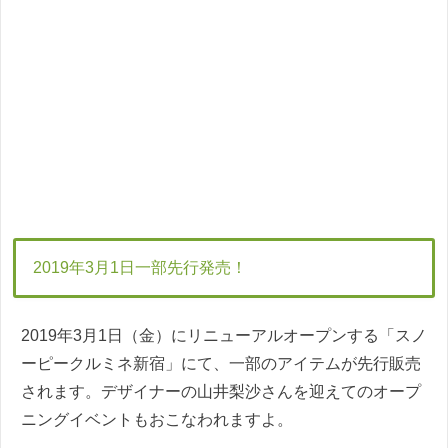
2019年3月1日一部先行発売！
2019年3月1日（金）にリニューアルオープンする「スノ
ーピークルミネ新宿」にて、一部のアイテムが先行販売
されます。デザイナーの山井梨沙さんを迎えてのオープ
ニングイベントもおこなわれますよ。