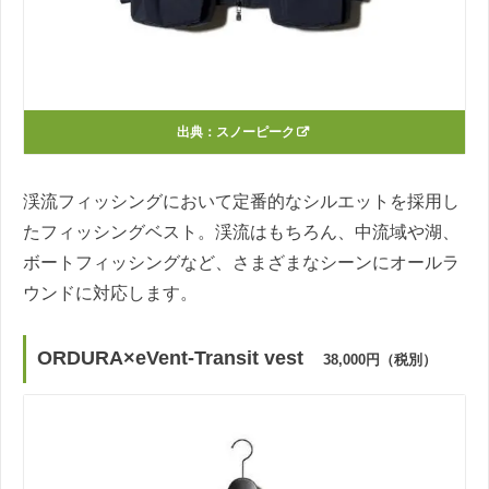
出典：
スノーピーク
渓流フィッシングにおいて定番的なシルエットを採用し
たフィッシングベスト。渓流はもちろん、中流域や湖、
ボートフィッシングなど、さまざまなシーンにオールラ
ウンドに対応します。
ORDURA×eVent-Transit vest
38,000円（税別）