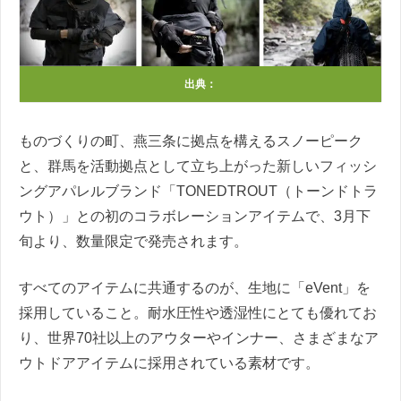
出典：
ものづくりの町、燕三条に拠点を構えるスノーピーク
と、群馬を活動拠点として立ち上がった新しいフィッシ
ングアパレルブランド「TONEDTROUT（トーンドトラ
ウト）」との初のコラボレーションアイテムで、3月下
旬より、数量限定で発売されます。
すべてのアイテムに共通するのが、生地に「eVent」を
採用していること。耐水圧性や透湿性にとても優れてお
り、世界70社以上のアウターやインナー、さまざまなア
ウトドアアイテムに採用されている素材です。