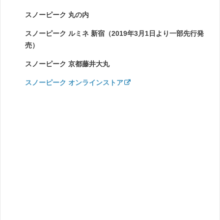
スノーピーク 丸の内
スノーピーク ルミネ 新宿（2019年3月1日より一部先行発
売）
スノーピーク 京都藤井大丸
スノーピーク オンラインストア