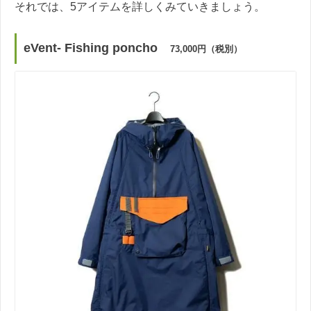
それでは、5アイテムを詳しくみていきましょう。
eVent- Fishing poncho
73,000円（税別）