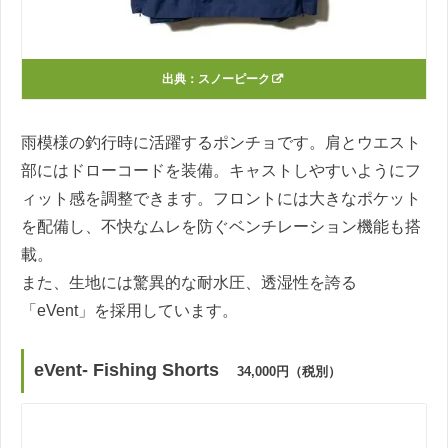
出典：
スノーピーク
雨模様の釣行時に活躍するポンチョです。肩とウエスト
部にはドローコードを装備。キャストしやすいようにフ
ィット感を調整できます。フロントには大きなポケット
を配備し、不快なムレを防ぐベンチレーション機能も搭
載。
また、生地には驚異的な耐水圧、透湿性を誇る
「eVent」を採用しています。
eVent- Fishing Shorts
34,000円（税別）