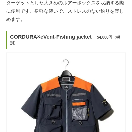
ターゲットとした大きめのルアーボックスを収納する際
に便利です。身軽な装いで、ストレスのない釣りを楽し
めます。
CORDURA×eVent-Fishing jacket
54,000円（税
別）