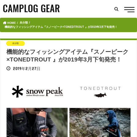
未分類
HOME
機能的なフィッシングアイテム『スノーピーク×TONEDTROUT 』が2019年3月下旬発売！
未分類
機能的なフィッシングアイテム『スノーピーク
×TONEDTROUT 』が2019年3月下旬発売！
2019年2月27日