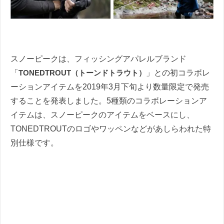
スノーピークは、フィッシングアパレルブランド
「
TONEDTROUT（トーンドトラウト）
」との初コラボレ
ーションアイテムを2019年3月下旬より数量限定で発売
することを発表しました。5種類のコラボレーションア
イテムは、スノーピークのアイテムをベースにし、
TONEDTROUTのロゴやワッペンなどがあしらわれた特
別仕様です。