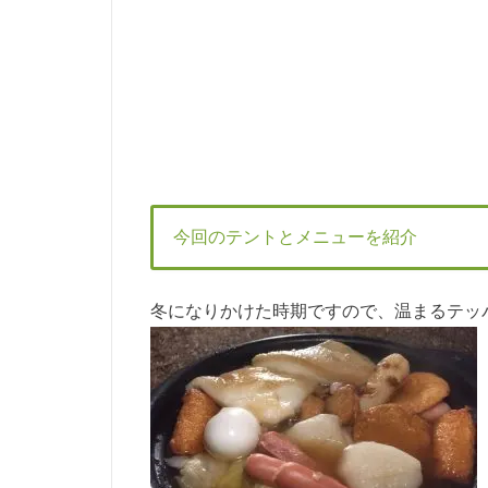
今回のテントとメニューを紹介
冬になりかけた時期ですので、温まるテッ