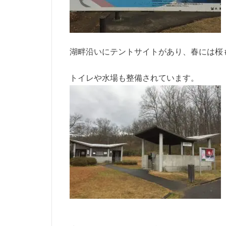
湖畔沿いにテントサイトがあり、春には桜
トイレや水場も整備されています。