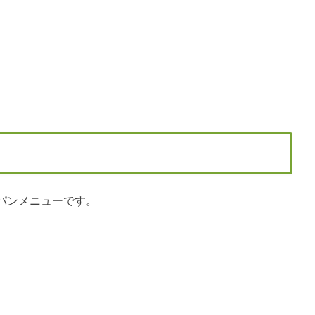
パンメニューです。