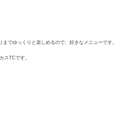
りまでゆっくりと楽しめるので、好きなメニューです。
カスTCです。