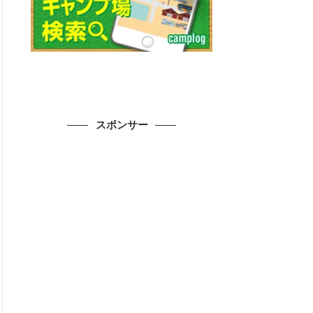
スポンサー