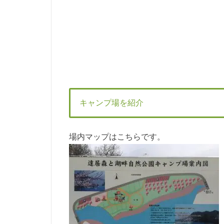
キャンプ場を紹介
場内マップはこちらです。