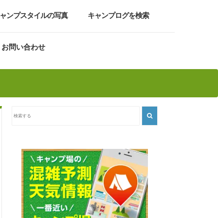
ャンプスタイルの写真
キャンプログを検索
お問い合わせ