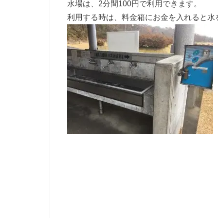
水場は、2分間100円で利用できます。
利用する時は、料金箱にお金を入れると水