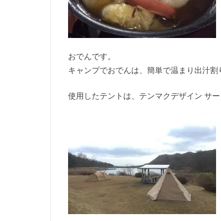
おでんです。
キャンプでおでんは、簡単で温まり出汁割
使用したテントは、テンマクデザイン サー